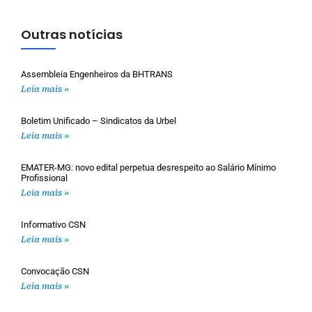
Outras notícias
Assembleia Engenheiros da BHTRANS
Leia mais »
Boletim Unificado – Sindicatos da Urbel
Leia mais »
EMATER-MG: novo edital perpetua desrespeito ao Salário Mínimo
Profissional
Leia mais »
Informativo CSN
Leia mais »
Convocação CSN
Leia mais »