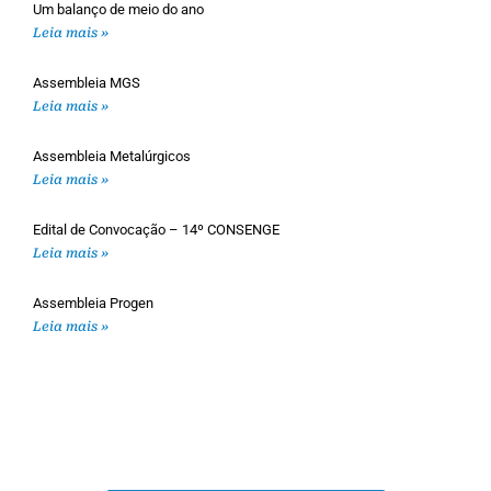
Um balanço de meio do ano
Leia mais »
Assembleia MGS
Leia mais »
Assembleia Metalúrgicos
Leia mais »
Edital de Convocação – 14º CONSENGE
Leia mais »
Assembleia Progen
Leia mais »