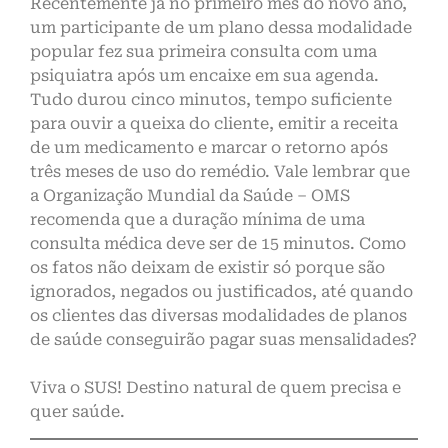
Recentemente já no primeiro mês do novo ano,
um participante de um plano dessa modalidade
popular fez sua primeira consulta com uma
psiquiatra após um encaixe em sua agenda.
Tudo durou cinco minutos, tempo suficiente
para ouvir a queixa do cliente, emitir a receita
de um medicamento e marcar o retorno após
três meses de uso do remédio. Vale lembrar que
a Organização Mundial da Saúde – OMS
recomenda que a duração mínima de uma
consulta médica deve ser de 15 minutos. Como
os fatos não deixam de existir só porque são
ignorados, negados ou justificados, até quando
os clientes das diversas modalidades de planos
de saúde conseguirão pagar suas mensalidades?
Viva o SUS! Destino natural de quem precisa e
quer saúde.