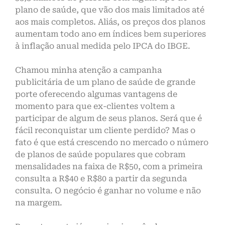
plano de saúde, que vão dos mais limitados até
aos mais completos. Aliás, os preços dos planos
aumentam todo ano em índices bem superiores
à inflação anual medida pelo IPCA do IBGE.
Chamou minha atenção a campanha
publicitária de um plano de saúde de grande
porte oferecendo algumas vantagens de
momento para que ex-clientes voltem a
participar de algum de seus planos. Será que é
fácil reconquistar um cliente perdido? Mas o
fato é que está crescendo no mercado o número
de planos de saúde populares que cobram
mensalidades na faixa de R$50, com a primeira
consulta a R$40 e R$80 a partir da segunda
consulta. O negócio é ganhar no volume e não
na margem.