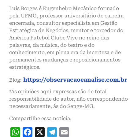
Luis Borges é Engenheiro Mecânico formado
pela UFMG, professor universitário de carreira
encerrada, consultor especialista em Gestão
Estratégica de Negócios, mentor e torcedor do
América Futebol Clube.Vive no reino das
palavras, da música, do teatro e do
conhecimento, em plena era da incerteza e de
permanentes mudanças e reposicionamentos
estratégicos.
https://observacaoeanalise.com.br
Blog:
*As opiniões aqui expressas são de total
responsabilidade do autor, não correspondendo
necessariamente, às do Senge-MG.
Compartilhe essa notícia:
WhatsApp
Facebook
X
Telegram
Email