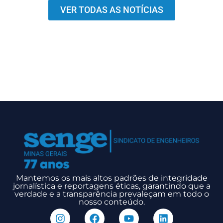
VER TODAS AS NOTÍCIAS
Mantemos os mais altos padrões de integridade
jornalística e reportagens éticas, garantindo que a
verdade e a transparência prevaleçam em todo o
nosso conteúdo.