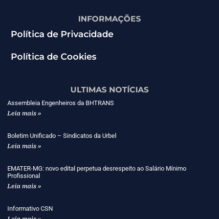
INFORMAÇÕES
Política de Privacidade
Política de Cookies
ULTIMAS NOTÍCIAS
Assembleia Engenheiros da BHTRANS
Leia mais »
Boletim Unificado – Sindicatos da Urbel
Leia mais »
EMATER-MG: novo edital perpetua desrespeito ao Salário Mínimo
Profissional
Leia mais »
Informativo CSN