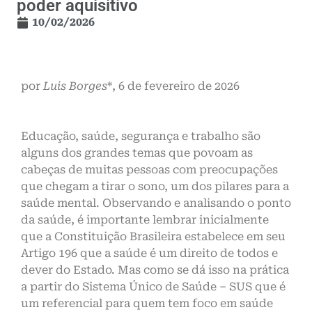
poder aquisitivo
10/02/2026
por
Luis Borges
*, 6 de fevereiro de 2026
Educação, saúde, segurança e trabalho são
alguns dos grandes temas que povoam as
cabeças de muitas pessoas com preocupações
que chegam a tirar o sono, um dos pilares para a
saúde mental. Observando e analisando o ponto
da saúde, é importante lembrar inicialmente
que a Constituição Brasileira estabelece em seu
Artigo 196 que a saúde é um direito de todos e
dever do Estado. Mas como se dá isso na prática
a partir do Sistema Único de Saúde – SUS que é
um referencial para quem tem foco em saúde