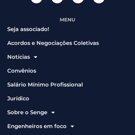
MENU
Seja associado!
Acordos e Negociações Coletivas
Notícias
Convênios
Salário Mínimo Profissional
Jurídico
Sobre o Senge
Engenheiros em foco