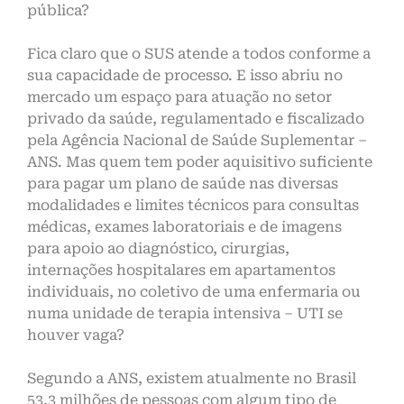
pública?
Fica claro que o SUS atende a todos conforme a
sua capacidade de processo. E isso abriu no
mercado um espaço para atuação no setor
privado da saúde, regulamentado e fiscalizado
pela Agência Nacional de Saúde Suplementar –
ANS. Mas quem tem poder aquisitivo suficiente
para pagar um plano de saúde nas diversas
modalidades e limites técnicos para consultas
médicas, exames laboratoriais e de imagens
para apoio ao diagnóstico, cirurgias,
internações hospitalares em apartamentos
individuais, no coletivo de uma enfermaria ou
numa unidade de terapia intensiva – UTI se
houver vaga?
Segundo a ANS, existem atualmente no Brasil
53,3 milhões de pessoas com algum tipo de