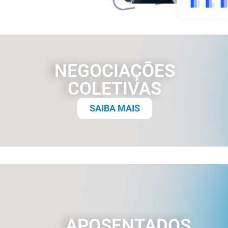
NEGOCIAÇÕES
COLETIVAS
SAIBA MAIS
APOSENTADOS