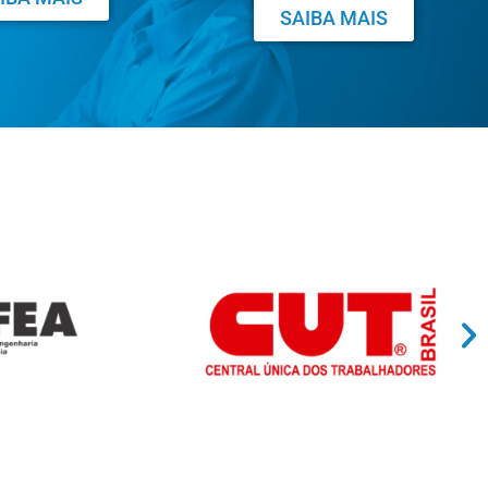
SAIBA MAIS