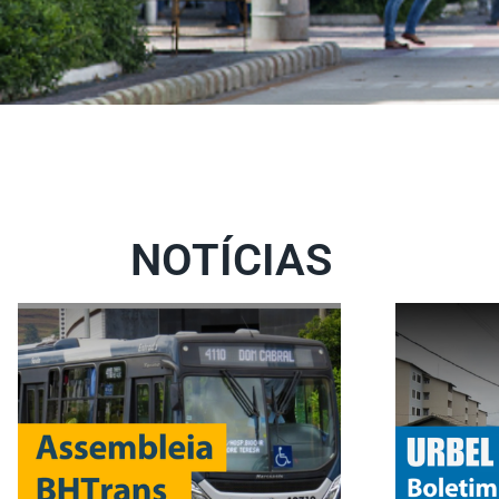
NOTÍCIAS