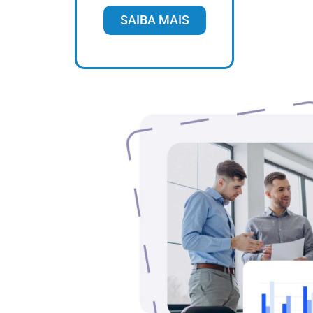
SAIBA MAIS