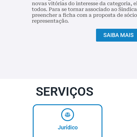
novas vitórias do interesse da categoria, e
todos. Para se tornar associado ao Sindic
preencher a ficha com a proposta de sócio.
representação.
SAIBA MAIS
SERVIÇOS
Jurídico