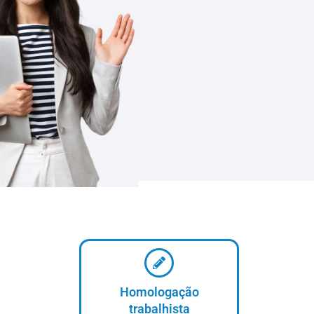
Homologação
trabalhista