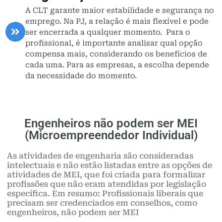
A CLT garante maior estabilidade e segurança no
emprego. Na PJ, a relação é mais flexível e pode
ser encerrada a qualquer momento. Para o
profissional, é importante analisar qual opção
compensa mais, considerando os benefícios de
cada uma. Para as empresas, a escolha depende
da necessidade do momento.
Engenheiros não podem ser MEI
(Microempreendedor Individual)
As atividades de engenharia são consideradas
intelectuais e não estão listadas entre as opções de
atividades de MEI, que foi criada para formalizar
profissões que não eram atendidas por legislação
específica. Em resumo: Profissionais liberais que
precisam ser credenciados em conselhos, como
engenheiros, não podem ser MEI