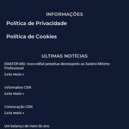
INFORMAÇÕES
Política de Privacidade
Política de Cookies
ULTIMAS NOTÍCIAS
EMATER-MG: novo edital perpetua desrespeito ao Salário Mínimo
Profissional
Leia mais »
Informativo CSN
Leia mais »
Convocação CSN
Leia mais »
Um balanço de meio do ano