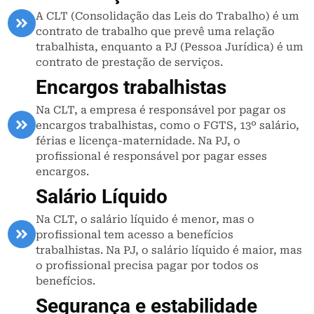
A CLT (Consolidação das Leis do Trabalho) é um
contrato de trabalho que prevê uma relação
trabalhista, enquanto a PJ (Pessoa Jurídica) é um
contrato de prestação de serviços.
Encargos trabalhistas
Na CLT, a empresa é responsável por pagar os
encargos trabalhistas, como o FGTS, 13º salário,
férias e licença-maternidade. Na PJ, o
profissional é responsável por pagar esses
encargos.
Salário Líquido
Na CLT, o salário líquido é menor, mas o
profissional tem acesso a benefícios
trabalhistas. Na PJ, o salário líquido é maior, mas
o profissional precisa pagar por todos os
benefícios.
Segurança e estabilidade