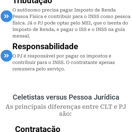
Tributação
O autônomo precisa pagar Imposto de Renda
Pessoa Física e contribuir para o INSS como pessoa
física. Já o PJ pode optar pelo MEI, que o isenta do
Imposto de Renda, e pagar o ISS e o INSS na guia
mensal.
Responsabilidade
O PJ é responsável por pagar os impostos e
contribuir para o INSS. O contratante apenas
remunera pelo serviço.
Celetistas versus Pessoa Jurídica
As principais diferenças entre CLT e PJ
são:
Contratação