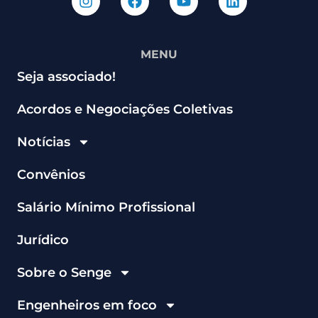
MENU
Seja associado!
Acordos e Negociações Coletivas
Notícias
Convênios
Salário Mínimo Profissional
Jurídico
Sobre o Senge
Engenheiros em foco