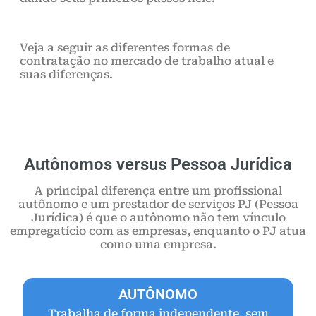
Veja a seguir as diferentes formas de
contratação no mercado de trabalho atual e
suas diferenças.
Autônomos versus Pessoa Jurídica
A principal diferença entre um profissional
autônomo e um prestador de serviços PJ (Pessoa
Jurídica) é que o autônomo não tem vínculo
empregatício com as empresas, enquanto o PJ atua
como uma empresa.
AUTÔNOMO
Trabalha de forma independente, sem