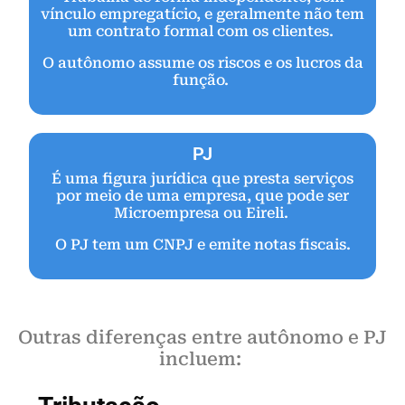
vínculo empregatício, e geralmente não tem
um contrato formal com os clientes.
O autônomo assume os riscos e os lucros da
função.
PJ
É uma figura jurídica que presta serviços
por meio de uma empresa, que pode ser
Microempresa ou Eireli.
O PJ tem um CNPJ e emite notas fiscais.
Outras diferenças entre autônomo e PJ
incluem: