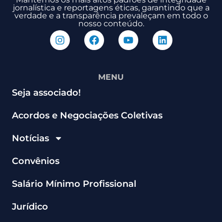
jornalística e reportagens éticas, garantindo que a
verdade e a transparência prevaleçam em todo o
nosso conteúdo.
MENU
Seja associado!
Acordos e Negociações Coletivas
Notícias
Convênios
Salário Mínimo Profissional
Jurídico