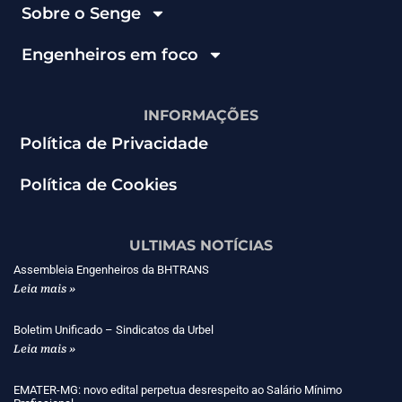
Sobre o Senge
Engenheiros em foco
INFORMAÇÕES
Política de Privacidade
Política de Cookies
ULTIMAS NOTÍCIAS
Assembleia Engenheiros da BHTRANS
Leia mais »
Boletim Unificado – Sindicatos da Urbel
Leia mais »
EMATER-MG: novo edital perpetua desrespeito ao Salário Mínimo