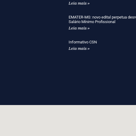
Leia mais »
EMATER-MG: novo edital perpetua desr
Salário Mínimo Profissional
Leia mais »
Informativo CSN
Leia mais »