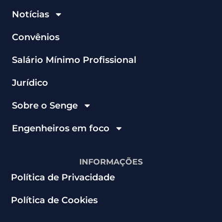
Notícias
Convênios
Salário Mínimo Profissional
Jurídico
Sobre o Senge
Engenheiros em foco
INFORMAÇÕES
Política de Privacidade
Política de Cookies