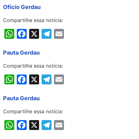
Ofício Gerdau
Compartilhe essa notícia:
WhatsApp
Facebook
X
Telegram
Email
Pauta Gerdau
Compartilhe essa notícia:
WhatsApp
Facebook
X
Telegram
Email
Pauta Gerdau
Compartilhe essa notícia:
WhatsApp
Facebook
X
Telegram
Email