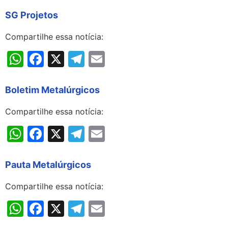
SG Projetos
Compartilhe essa notícia:
WhatsApp
Facebook
X
Telegram
Email
Boletim Metalúrgicos
Compartilhe essa notícia:
WhatsApp
Facebook
X
Telegram
Email
Pauta Metalúrgicos
Compartilhe essa notícia:
WhatsApp
Facebook
X
Telegram
Email