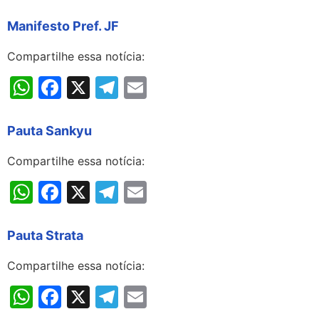
Manifesto Pref. JF
Compartilhe essa notícia:
WhatsApp
Facebook
X
Telegram
Email
Pauta Sankyu
Compartilhe essa notícia:
WhatsApp
Facebook
X
Telegram
Email
Pauta Strata
Compartilhe essa notícia:
WhatsApp
Facebook
X
Telegram
Email