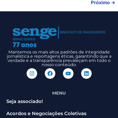
Próximo
→
Mantemos os mais altos padrões de integridade
jornalística e reportagens éticas, garantindo que a
verdade e a transparência prevaleçam em todo o
nosso conteúdo.
MENU
Seja associado!
Acordos e Negociações Coletivas