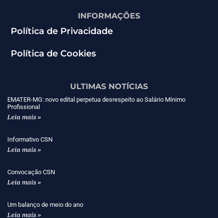
INFORMAÇÕES
Política de Privacidade
Política de Cookies
ULTIMAS NOTÍCIAS
EMATER-MG: novo edital perpetua desrespeito ao Salário Mínimo
Profissional
Leia mais »
Informativo CSN
Leia mais »
Convocação CSN
Leia mais »
Um balanço de meio do ano
Leia mais »