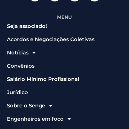
MENU
Seja associado!
Acordos e Negociações Coletivas
Notícias
Convênios
Salário Mínimo Profissional
Jurídico
Sobre o Senge
Engenheiros em foco