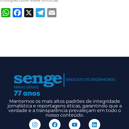
WhatsApp
Facebook
X
Telegram
Email
Mantemos os mais altos padrões de integridade
jornalística e reportagens éticas, garantindo que a
verdade e a transparência prevaleçam em todo o
nosso conteúdo.