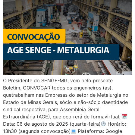
O Presidente do SENGE-MG, vem pelo presente
Boletim, CONVOCAR todos os engenheiros (as),
quetrabalham nas Empresas do setor de Metalurgia no
Estado de Minas Gerais, sócio e não-sócio daentidade
sindical respectiva, para Assembleia Geral
Extraordinária (AGE), que ocorrerá de formavirtual.
Data: 06 de agosto de 2025 (quarta-feira)
Horário:
13h30 (segunda convocação)
Plataforma: Google