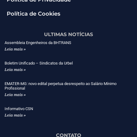
Política de Cookies
ULTIMAS NOTÍCIAS
Assembleia Engenheiros da BHTRANS
Leia mais »
Boletim Unificado – Sindicatos da Urbel
Leia mais »
EMATER-MG: novo edital perpetua desrespeito ao Salário Mínimo
Profissional
Leia mais »
Informativo CSN
Leia mais »
CONTATO