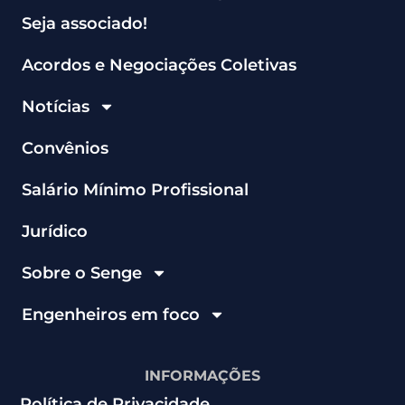
Seja associado!
Acordos e Negociações Coletivas
Notícias
Convênios
Salário Mínimo Profissional
Jurídico
Sobre o Senge
Engenheiros em foco
INFORMAÇÕES
Política de Privacidade