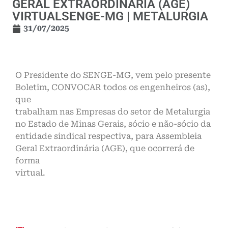
GERAL EXTRAORDINÁRIA (AGE)
VIRTUALSENGE-MG | METALURGIA
31/07/2025
O Presidente do SENGE-MG, vem pelo presente
Boletim, CONVOCAR todos os engenheiros (as),
que
trabalham nas Empresas do setor de Metalurgia
no Estado de Minas Gerais, sócio e não-sócio da
entidade sindical respectiva, para Assembleia
Geral Extraordinária (AGE), que ocorrerá de
forma
virtual.