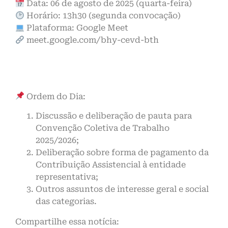
Data: 06 de agosto de 2025 (quarta-feira)
Horário: 13h30 (segunda convocação)
Plataforma: Google Meet
meet.google.com/bhy-cevd-bth
Ordem do Dia:
Discussão e deliberação de pauta para
Convenção Coletiva de Trabalho
2025/2026;
Deliberação sobre forma de pagamento da
Contribuição Assistencial à entidade
representativa;
Outros assuntos de interesse geral e social
das categorias.
Compartilhe essa notícia: