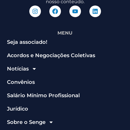
nosso conteúdo.
MENU
Seja associado!
Acordos e Negociações Coletivas
Notícias
Convênios
Salário Mínimo Profissional
Jurídico
Sobre o Senge