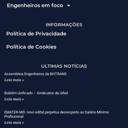
Engenheiros em foco
INFORMAÇÕES
Política de Privacidade
Política de Cookies
ULTIMAS NOTÍCIAS
Assembleia Engenheiros da BHTRANS
Leia mais »
Boletim Unificado – Sindicatos da Urbel
Leia mais »
EMATER-MG: novo edital perpetua desrespeito ao Salário Mínimo
Profissional
Leia mais »