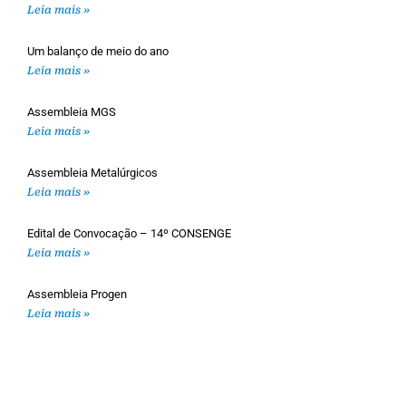
Leia mais »
Um balanço de meio do ano
Leia mais »
Assembleia MGS
Leia mais »
Assembleia Metalúrgicos
Leia mais »
Edital de Convocação – 14º CONSENGE
Leia mais »
Assembleia Progen
Leia mais »