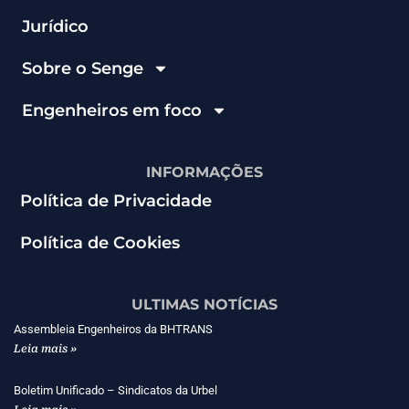
Jurídico
Sobre o Senge
Engenheiros em foco
INFORMAÇÕES
Política de Privacidade
Política de Cookies
ULTIMAS NOTÍCIAS
Assembleia Engenheiros da BHTRANS
Leia mais »
Boletim Unificado – Sindicatos da Urbel