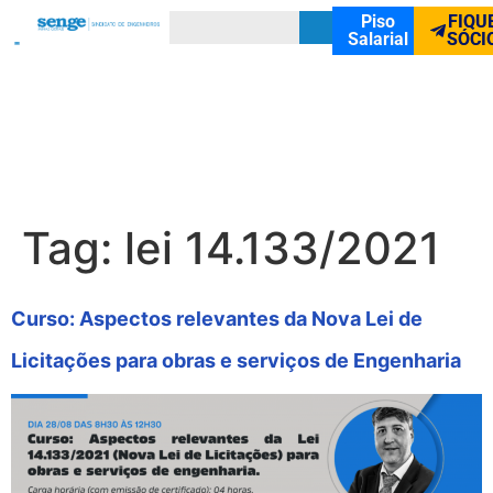
Piso
FIQU
Salarial
SÓCI
Tag:
lei 14.133/2021
Curso: Aspectos relevantes da Nova Lei de
Licitações para obras e serviços de Engenharia