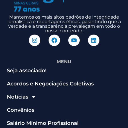
Mantemos os mais altos padrões de integridade
jornalística e reportagens éticas, garantindo que a
verdade e a transparência prevaleçam em todo o
nosso conteúdo.
MENU
Seja associado!
Acordos e Negociações Coletivas
Notícias
Convênios
Salário Mínimo Profissional