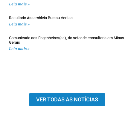
Leia mais »
Resultado Assembleia Bureau Veritas
Leia mais »
Comunicado aos Engenheiros(as), do setor de consultoria em Minas
Gerais
Leia mais »
VER TODAS AS NOTÍCIAS