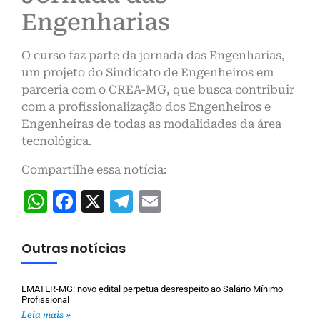
Engenharias
O curso faz parte da jornada das Engenharias,
um projeto do Sindicato de Engenheiros em
parceria com o CREA-MG, que busca contribuir
com a profissionalização dos Engenheiros e
Engenheiras de todas as modalidades da área
tecnológica.
Compartilhe essa notícia:
WhatsApp
Facebook
X
Telegram
Email
Outras notícias
EMATER-MG: novo edital perpetua desrespeito ao Salário Mínimo
Profissional
Leia mais »