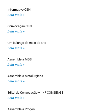
Informativo CSN
Leia mais »
Convocação CSN
Leia mais »
Um balanço de meio do ano
Leia mais »
Assembleia MGS
Leia mais »
Assembleia Metalúrgicos
Leia mais »
Edital de Convocação – 14º CONSENGE
Leia mais »
Assembleia Progen