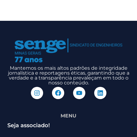
Mantemos os mais altos padrões de integridade
jornalística e reportagens éticas, garantindo que a
verdade e a transparência prevaleçam em todo o
nosso conteúdo.
MENU
Seja associado!