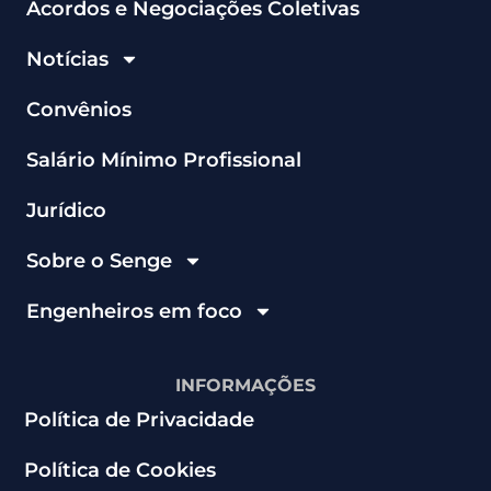
Acordos e Negociações Coletivas
Notícias
Convênios
Salário Mínimo Profissional
Jurídico
Sobre o Senge
Engenheiros em foco
INFORMAÇÕES
Política de Privacidade
Política de Cookies