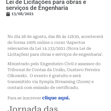
Lei de Licitações para obras e
serviços de Engenharia
13/08/2021
No dia 28 de agosto, das 8h às 12h30, acontecerá
de forma 100% online o curso ‘Aspectos
relevantes da Lei 14.133/2021 (Nova Lei de
Licitações) para obras e serviços de engenharia’.
Ministrado pelo Engenheiro Civil e assessor do
Tribunal de Contas da União, Gustavo Ferreira
Olkowski. O evento é gratuito e será
transmitido via Sympla Streaming (Zoom) e
contará com emissão de certificado.
clique aqui.
Para se inscrever
Jornada das