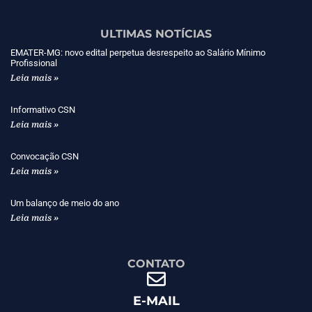
ULTIMAS NOTÍCIAS
EMATER-MG: novo edital perpetua desrespeito ao Salário Mínimo
Profissional
Leia mais »
Informativo CSN
Leia mais »
Convocação CSN
Leia mais »
Um balanço de meio do ano
Leia mais »
CONTATO
E-MAIL