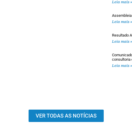
Leia mais 
Assembleia
Leia mais 
Resultado A
Leia mais 
Comunicado 
consultoria
Leia mais 
VER TODAS AS NOTÍCIAS