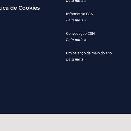
Leia mais »
tica de Cookies
Informativo CSN
Leia mais »
Convocação CSN
Leia mais »
Um balanço de meio do ano
Leia mais »