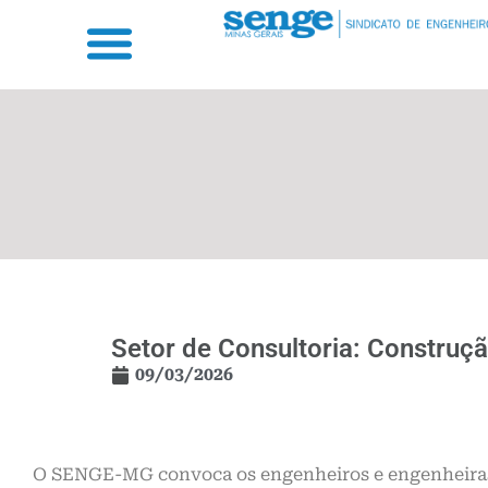
Setor de Consultoria: Construç
09/03/2026
O SENGE-MG convoca os engenheiros e engenheiras