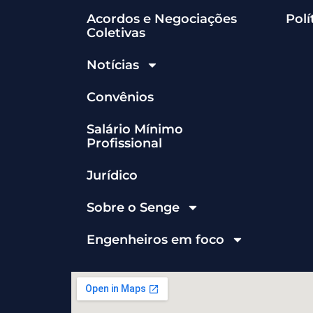
Acordos e Negociações
Polí
Coletivas
Notícias
Convênios
Salário Mínimo
Profissional
Jurídico
Sobre o Senge
Engenheiros em foco