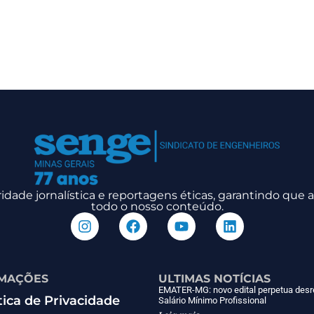
dade jornalística e reportagens éticas, garantindo que
todo o nosso conteúdo.
MAÇÕES
ULTIMAS NOTÍCIAS
EMATER-MG: novo edital perpetua desr
tica de Privacidade
Salário Mínimo Profissional