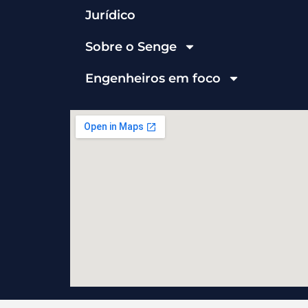
Jurídico
Sobre o Senge
Engenheiros em foco