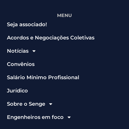
MENU
Seja associado!
Acordos e Negociações Coletivas
Notícias
Convênios
Salário Mínimo Profissional
Jurídico
Sobre o Senge
Engenheiros em foco