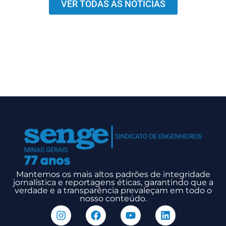
VER TODAS AS NOTÍCIAS
Mantemos os mais altos padrões de integridade
jornalística e reportagens éticas, garantindo que a
verdade e a transparência prevaleçam em todo o
nosso conteúdo.