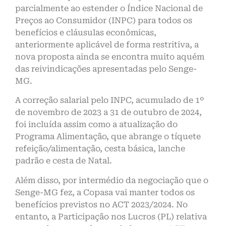
parcialmente ao estender o Índice Nacional de
Preços ao Consumidor (INPC) para todos os
benefícios e cláusulas econômicas,
anteriormente aplicável de forma restritiva, a
nova proposta ainda se encontra muito aquém
das reivindicações apresentadas pelo Senge-
MG.
A correção salarial pelo INPC, acumulado de 1º
de novembro de 2023 a 31 de outubro de 2024,
foi incluída assim como a atualização do
Programa Alimentação, que abrange o tíquete
refeição/alimentação, cesta básica, lanche
padrão e cesta de Natal.
Além disso, por intermédio da negociação que o
Senge-MG fez, a Copasa vai manter todos os
benefícios previstos no ACT 2023/2024. No
entanto, a Participação nos Lucros (PL) relativa