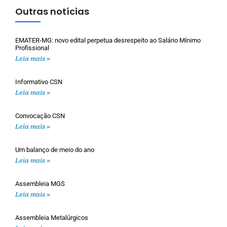
Outras notícias
EMATER-MG: novo edital perpetua desrespeito ao Salário Mínimo
Profissional
Leia mais »
Informativo CSN
Leia mais »
Convocação CSN
Leia mais »
Um balanço de meio do ano
Leia mais »
Assembleia MGS
Leia mais »
Assembleia Metalúrgicos