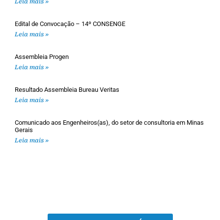
Leia mais »
Edital de Convocação – 14º CONSENGE
Leia mais »
Assembleia Progen
Leia mais »
Resultado Assembleia Bureau Veritas
Leia mais »
Comunicado aos Engenheiros(as), do setor de consultoria em Minas
Gerais
Leia mais »