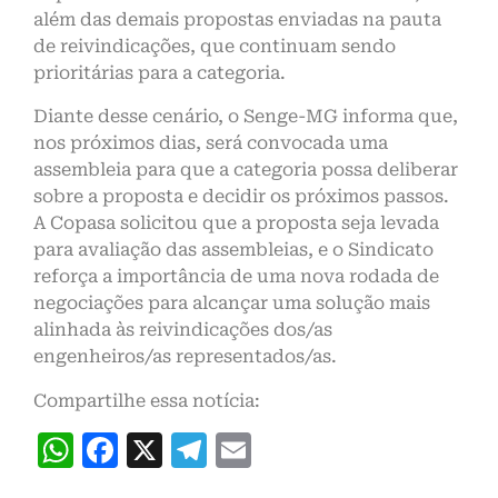
além das demais propostas enviadas na pauta
de reivindicações, que continuam sendo
prioritárias para a categoria.
Diante desse cenário, o Senge-MG informa que,
nos próximos dias, será convocada uma
assembleia para que a categoria possa deliberar
sobre a proposta e decidir os próximos passos.
A Copasa solicitou que a proposta seja levada
para avaliação das assembleias, e o Sindicato
reforça a importância de uma nova rodada de
negociações para alcançar uma solução mais
alinhada às reivindicações dos/as
engenheiros/as representados/as.
Compartilhe essa notícia:
WhatsApp
Facebook
X
Telegram
Email