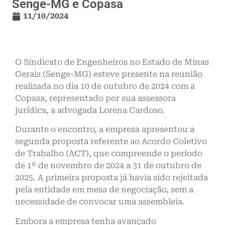
Senge-MG e Copasa
11/10/2024
O Sindicato de Engenheiros no Estado de Minas
Gerais (Senge-MG) esteve presente na reunião
realizada no dia 10 de outubro de 2024 com a
Copasa, representado por sua assessora
jurídica, a advogada Lorena Cardoso.
Durante o encontro, a empresa apresentou a
segunda proposta referente ao Acordo Coletivo
de Trabalho (ACT), que compreende o período
de 1º de novembro de 2024 a 31 de outubro de
2025. A primeira proposta já havia sido rejeitada
pela entidade em mesa de negociação, sem a
necessidade de convocar uma assembleia.
Embora a empresa tenha avançado