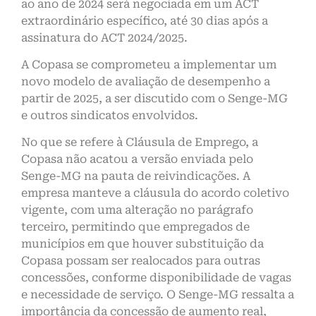
ao ano de 2024 será negociada em um ACT
extraordinário específico, até 30 dias após a
assinatura do ACT 2024/2025.
A Copasa se comprometeu a implementar um
novo modelo de avaliação de desempenho a
partir de 2025, a ser discutido com o Senge-MG
e outros sindicatos envolvidos.
No que se refere à Cláusula de Emprego, a
Copasa não acatou a versão enviada pelo
Senge-MG na pauta de reivindicações. A
empresa manteve a cláusula do acordo coletivo
vigente, com uma alteração no parágrafo
terceiro, permitindo que empregados de
municípios em que houver substituição da
Copasa possam ser realocados para outras
concessões, conforme disponibilidade de vagas
e necessidade de serviço. O Senge-MG ressalta a
importância da concessão de aumento real,