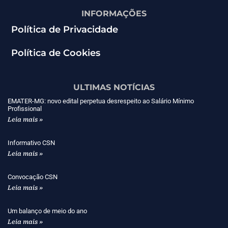
INFORMAÇÕES
Política de Privacidade
Política de Cookies
ULTIMAS NOTÍCIAS
EMATER-MG: novo edital perpetua desrespeito ao Salário Mínimo
Profissional
Leia mais »
Informativo CSN
Leia mais »
Convocação CSN
Leia mais »
Um balanço de meio do ano
Leia mais »