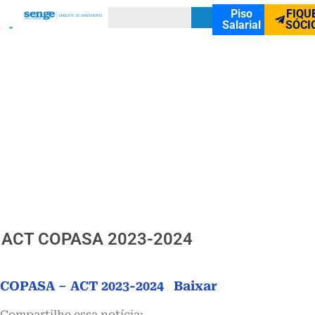
Piso
FIQU
Salarial
SÓCI
ACT COPASA 2023-2024
COPASA – ACT 2023-2024
Baixar
Compartilhe essa notícia: