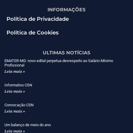
INFORMAÇÕES
Política de Privacidade
Política de Cookies
ULTIMAS NOTÍCIAS
EMATER-MG: novo edital perpetua desrespeito ao Salário Mínimo
Profissional
Leia mais »
Informativo CSN
Leia mais »
Convocação CSN
Leia mais »
Um balanço de meio do ano
Leia mais »