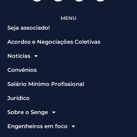
MENU
Seja associado!
Acordos e Negociações Coletivas
Notícias
Convênios
Salário Mínimo Profissional
Jurídico
Sobre o Senge
Engenheiros em foco