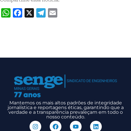
WhatsApp
Facebook
X
Telegram
Email
Mantemos os mais altos padrões de integridade
jornalística e reportagens éticas, garantindo que a
verdade e a transparência prevaleçam em todo o
nosso conteúdo.