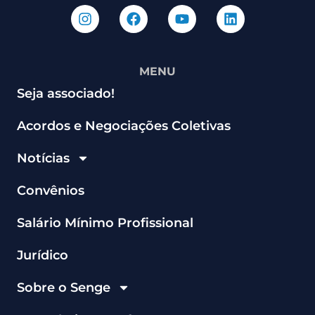
MENU
Seja associado!
Acordos e Negociações Coletivas
Notícias
Convênios
Salário Mínimo Profissional
Jurídico
Sobre o Senge