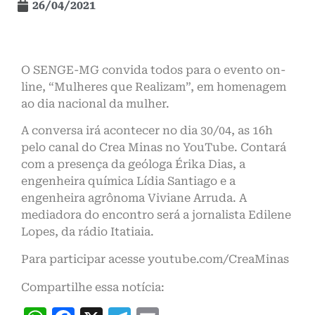
26/04/2021
O SENGE-MG convida todos para o evento on-
line, “Mulheres que Realizam”, em homenagem
ao dia nacional da mulher.
A conversa irá acontecer no dia 30/04, as 16h
pelo canal do Crea Minas no YouTube. Contará
com a presença da geóloga Érika Dias, a
engenheira química Lídia Santiago e a
engenheira agrônoma Viviane Arruda. A
mediadora do encontro será a jornalista Edilene
Lopes, da rádio Itatiaia.
Para participar acesse youtube.com/CreaMinas
Compartilhe essa notícia: