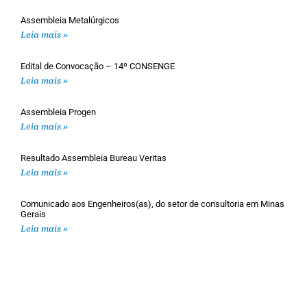
Assembleia Metalúrgicos
Leia mais »
Edital de Convocação – 14º CONSENGE
Leia mais »
Assembleia Progen
Leia mais »
Resultado Assembleia Bureau Veritas
Leia mais »
Comunicado aos Engenheiros(as), do setor de consultoria em Minas
Gerais
Leia mais »