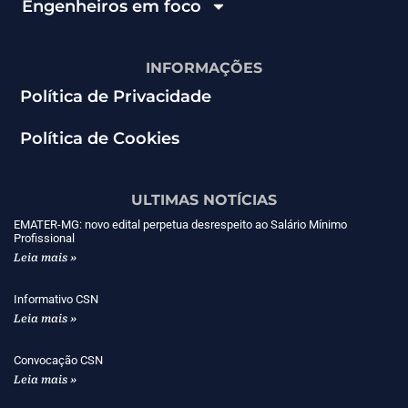
Engenheiros em foco
INFORMAÇÕES
Política de Privacidade
Política de Cookies
ULTIMAS NOTÍCIAS
EMATER-MG: novo edital perpetua desrespeito ao Salário Mínimo
Profissional
Leia mais »
Informativo CSN
Leia mais »
Convocação CSN
Leia mais »