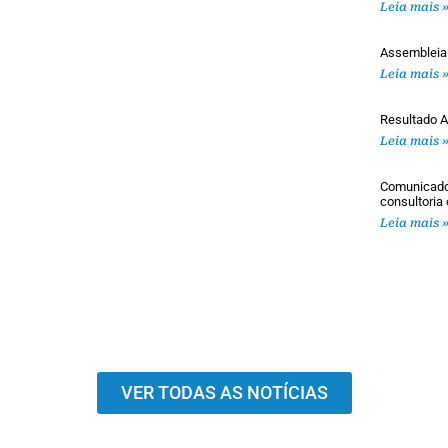
Leia mais 
Assembleia
Leia mais 
Resultado A
Leia mais 
Comunicado 
consultoria
Leia mais 
VER TODAS AS NOTÍCIAS