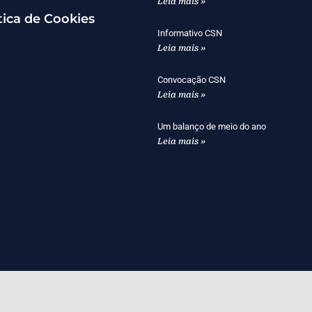
Leia mais »
tica de Cookies
Informativo CSN
Leia mais »
Convocação CSN
Leia mais »
Um balanço de meio do ano
Leia mais »