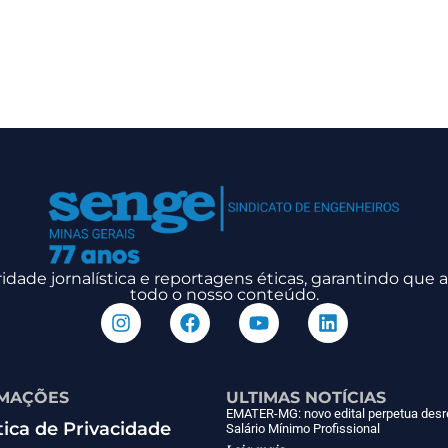
dade jornalística e reportagens éticas, garantindo que
todo o nosso conteúdo.
MAÇÕES
ULTIMAS NOTÍCIAS
EMATER-MG: novo edital perpetua desr
tica de Privacidade
Salário Mínimo Profissional