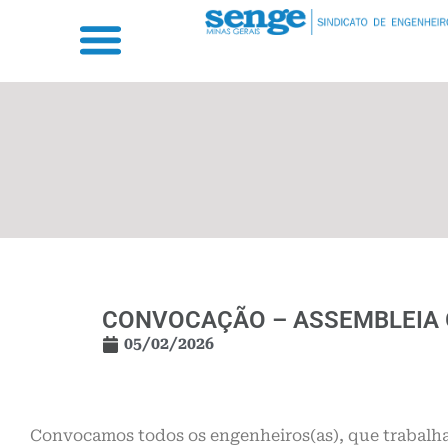
CONVOCAÇÃO – ASSEMBLEIA
05/02/2026
Convocamos todos os engenheiros(as), que trabalh