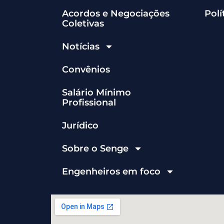
Acordos e Negociações
Polí
Coletivas
Notícias
Convênios
Salário Mínimo
Profissional
Jurídico
Sobre o Senge
Engenheiros em foco