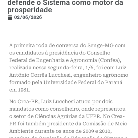
defende o Sistema como motor da
prosperidade
02/06/2026
A primeira roda de conversa do Senge-MG com
os candidatos à presidência do Conselho
Federal de Engenharia e Agronomia (Confea),
realizada nessa segunda-feira, 1/6, foi com Luiz
Antônio Corrêa Lucchesi, engenheiro agrônomo
formado pela Universidade Federal do Paraná
em 1981.
No Crea-PR, Luiz Lucchesi atuou por dois
mandatos como conselheiro, onde representou
o setor de Ciências Agrárias da UFPR. No Crea-
PR foi também presidente da Comissão de Meio
Ambiente durante os anos de 2009 e 2010,