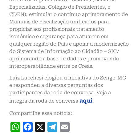
Especializadas, Colégio de Presidentes, e
CDEN); estimular o contínuo aprimoramento de
Manuais de Fiscalização unificados para
propiciar aos profissionais tratamento
isonômico e segurança para atuarem em
qualquer região do País e apoiar a modernização
do Sistema de Informação ao Cidadão – SIC/
aprimorando a base de dados e promovendo
interoperabilidade entre os Creas.
Luiz Lucchesi elogiou a iniciativa do Senge-MG
e respondeu a diversas perguntas dos
participantes da roda de conversa. Veja a
aqui
íntegra da roda de conversa
.
Compartilhe essa notícia:
WhatsApp
Facebook
X
Telegram
Email