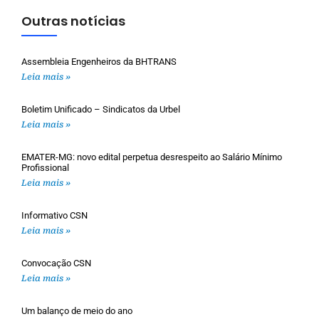
Outras notícias
Assembleia Engenheiros da BHTRANS
Leia mais »
Boletim Unificado – Sindicatos da Urbel
Leia mais »
EMATER-MG: novo edital perpetua desrespeito ao Salário Mínimo
Profissional
Leia mais »
Informativo CSN
Leia mais »
Convocação CSN
Leia mais »
Um balanço de meio do ano