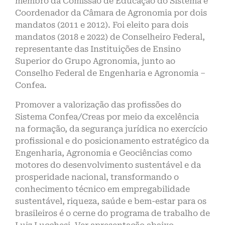
membro da Comissão de Educação do Sistema e
Coordenador da Câmara de Agronomia por dois
mandatos (2011 e 2012). Foi eleito para dois
mandatos (2018 e 2022) de Conselheiro Federal,
representante das Instituições de Ensino
Superior do Grupo Agronomia, junto ao
Conselho Federal de Engenharia e Agronomia –
Confea.
Promover a valorização das profissões do
Sistema Confea/Creas por meio da excelência
na formação, da segurança jurídica no exercício
profissional e do posicionamento estratégico da
Engenharia, Agronomia e Geociências como
motores do desenvolvimento sustentável e da
prosperidade nacional, transformando o
conhecimento técnico em empregabilidade
sustentável, riqueza, saúde e bem-estar para os
brasileiros é o cerne do programa de trabalho de