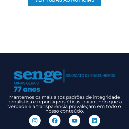
Mantemos os mais altos padrões de integridade
jornalística e reportagens éticas, garantindo que a
verdade e a transparência prevaleçam em todo o
nosso conteúdo.