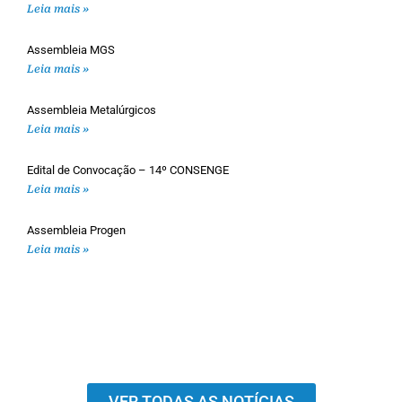
Leia mais »
Assembleia MGS
Leia mais »
Assembleia Metalúrgicos
Leia mais »
Edital de Convocação – 14º CONSENGE
Leia mais »
Assembleia Progen
Leia mais »
VER TODAS AS NOTÍCIAS