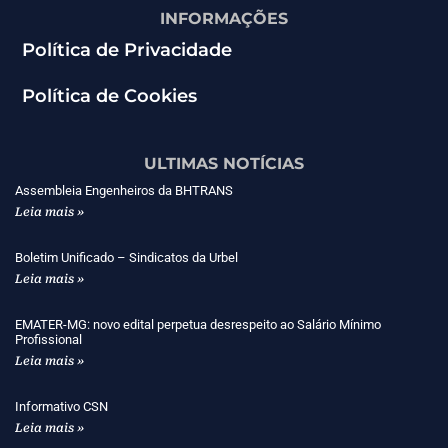
INFORMAÇÕES
Política de Privacidade
Política de Cookies
ULTIMAS NOTÍCIAS
Assembleia Engenheiros da BHTRANS
Leia mais »
Boletim Unificado – Sindicatos da Urbel
Leia mais »
EMATER-MG: novo edital perpetua desrespeito ao Salário Mínimo
Profissional
Leia mais »
Informativo CSN
Leia mais »