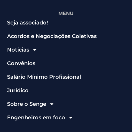
MENU
Seja associado!
Acordos e Negociações Coletivas
Notícias
Convênios
Salário Mínimo Profissional
Jurídico
Sobre o Senge
Engenheiros em foco