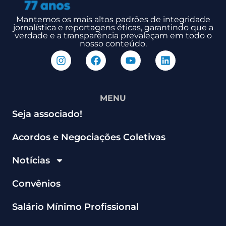
Mantemos os mais altos padrões de integridade
jornalística e reportagens éticas, garantindo que a
verdade e a transparência prevaleçam em todo o
nosso conteúdo.
MENU
Seja associado!
Acordos e Negociações Coletivas
Notícias
Convênios
Salário Mínimo Profissional