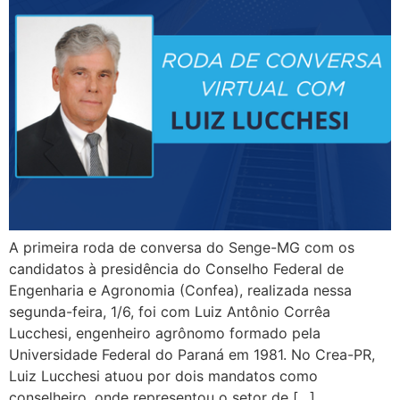
A primeira roda de conversa do Senge-MG com os
candidatos à presidência do Conselho Federal de
Engenharia e Agronomia (Confea), realizada nessa
segunda-feira, 1/6, foi com Luiz Antônio Corrêa
Lucchesi, engenheiro agrônomo formado pela
Universidade Federal do Paraná em 1981. No Crea-PR,
Luiz Lucchesi atuou por dois mandatos como
conselheiro, onde representou o setor de […]