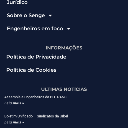
Jurídico
Sobre o Senge
Engenheiros em foco
INFORMAÇÕES
Política de Privacidade
Política de Cookies
ULTIMAS NOTÍCIAS
Assembleia Engenheiros da BHTRANS
Leia mais »
Boletim Unificado – Sindicatos da Urbel
Leia mais »