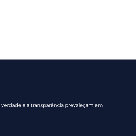
 a verdade e a transparência prevaleçam em