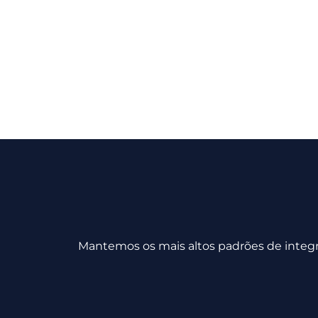
Mantemos os mais altos padrões de integri