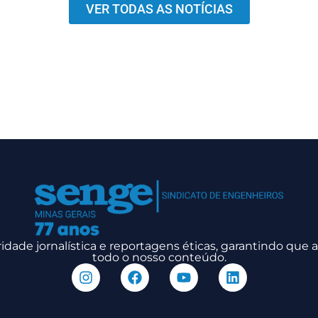
VER TODAS AS NOTÍCIAS
dade jornalística e reportagens éticas, garantindo que
todo o nosso conteúdo.