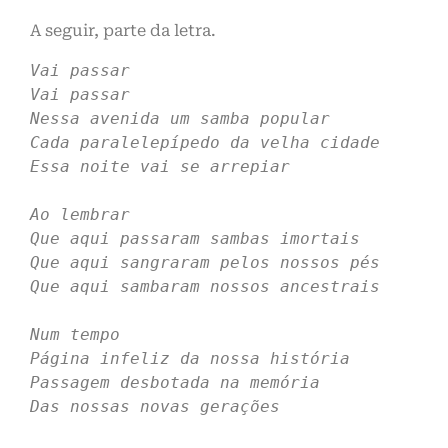
A seguir, parte da letra.
Vai passar
Vai passar
Nessa avenida um samba popular
Cada paralelepípedo da velha cidade
Essa noite vai se arrepiar
Ao lembrar
Que aqui passaram sambas imortais
Que aqui sangraram pelos nossos pés
Que aqui sambaram nossos ancestrais
Num tempo
Página infeliz da nossa história
Passagem desbotada na memória
Das nossas novas gerações