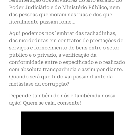
remuneração dos servidores do alto escalão do
Poder Judiciário e do Ministério Público, nem
das pessoas que moram nas ruas e dos que
literalmente passam fome…
Aqui podemos nos lembrar das rachadinhas,
das mordeduras em contratos de prestações de
serviços e fornecimento de bens entre o setor
público e o privado, a verificação da
conformidade entre o especificado e o realizado
com absoluta transparência e assim por diante.
Quando será que tudo vai passar diante da
metástase da corrupção?
Depende também de nós e tambémda nossa
ação! Quem se cala, consente!