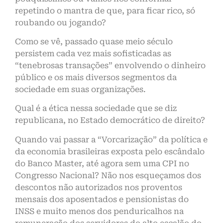
repetindo o mantra de que, para ficar rico, só
roubando ou jogando?
Como se vê, passado quase meio século
persistem cada vez mais sofisticadas as
“tenebrosas transações” envolvendo o dinheiro
público e os mais diversos segmentos da
sociedade em suas organizações.
Qual é a ética nessa sociedade que se diz
republicana, no Estado democrático de direito?
Quando vai passar a “Vorcarização” da política e
da economia brasileiras exposta pelo escândalo
do Banco Master, até agora sem uma CPI no
Congresso Nacional? Não nos esqueçamos dos
descontos não autorizados nos proventos
mensais dos aposentados e pensionistas do
INSS e muito menos dos penduricalhos na