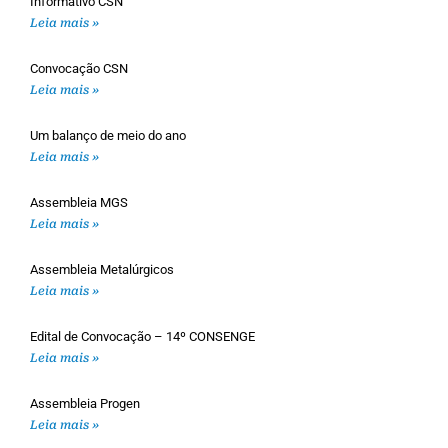
Informativo CSN
Leia mais »
Convocação CSN
Leia mais »
Um balanço de meio do ano
Leia mais »
Assembleia MGS
Leia mais »
Assembleia Metalúrgicos
Leia mais »
Edital de Convocação – 14º CONSENGE
Leia mais »
Assembleia Progen
Leia mais »