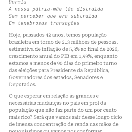
Dormia
A nossa pátria-mãe tão distraída
Sem perceber que era subtraída
Em tenebrosas transações
Hoje, passados 42 anos, temos população
brasileira em torno de 213 milhoes de pessoas,
estimativa de inflação de 5,3% ao final de 2026,
crescimento anual do PIB em 1,99%, enquanto
estamos a menos de 90 dias do primeiro turno
das eleições para Presidente da República,
Governadores dos estados, Senadores e
Deputados.
O que esperar em relação às grandes e
necessárias mudanças no país em prol da
população que não faz parte do um por cento
mais rico? Será que vamos sair desse longo ciclo
de imensa concentração de renda nas mãos de
pouquíssimos ou vamos nos conformar