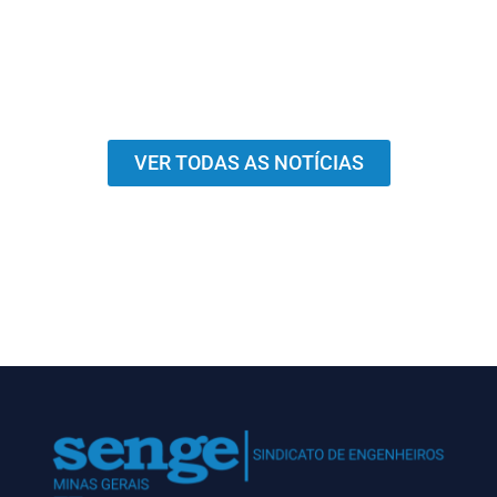
VER TODAS AS NOTÍCIAS