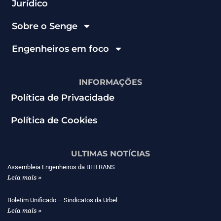
Jurídico
Sobre o Senge
Engenheiros em foco
INFORMAÇÕES
Política de Privacidade
Política de Cookies
ULTIMAS NOTÍCIAS
Assembleia Engenheiros da BHTRANS
Leia mais »
Boletim Unificado – Sindicatos da Urbel
Leia mais »