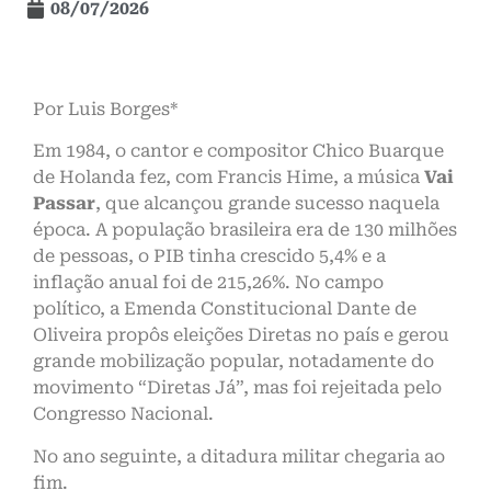
08/07/2026
Por Luis Borges*
Em 1984, o cantor e compositor Chico Buarque
de Holanda fez, com Francis Hime, a música
Vai
Passar
, que alcançou grande sucesso naquela
época. A população brasileira era de 130 milhões
de pessoas, o PIB tinha crescido 5,4% e a
inflação anual foi de 215,26%. No campo
político, a Emenda Constitucional Dante de
Oliveira propôs eleições Diretas no país e gerou
grande mobilização popular, notadamente do
movimento “Diretas Já”, mas foi rejeitada pelo
Congresso Nacional.
No ano seguinte, a ditadura militar chegaria ao
fim.