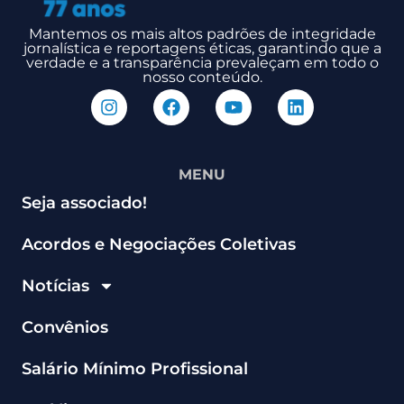
Mantemos os mais altos padrões de integridade
jornalística e reportagens éticas, garantindo que a
verdade e a transparência prevaleçam em todo o
nosso conteúdo.
MENU
Seja associado!
Acordos e Negociações Coletivas
Notícias
Convênios
Salário Mínimo Profissional