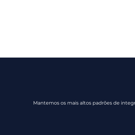
Mantemos os mais altos padrões de integri