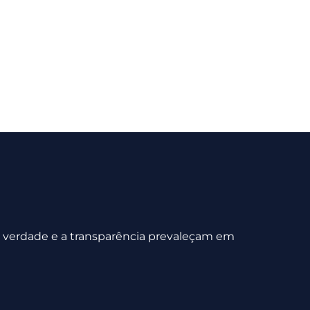
 a verdade e a transparência prevaleçam em