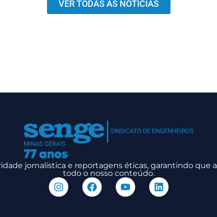
VER TODAS AS NOTÍCIAS
dade jornalística e reportagens éticas, garantindo que
todo o nosso conteúdo.