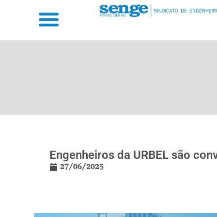
Engenheiros da URBEL são con
27/06/2025