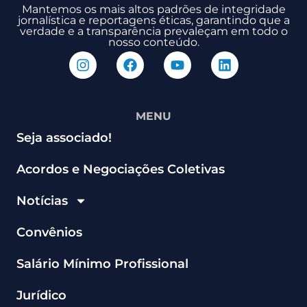
Mantemos os mais altos padrões de integridade
jornalística e reportagens éticas, garantindo que a
verdade e a transparência prevaleçam em todo o
nosso conteúdo.
MENU
Seja associado!
Acordos e Negociações Coletivas
Notícias
Convênios
Salário Mínimo Profissional
Jurídico