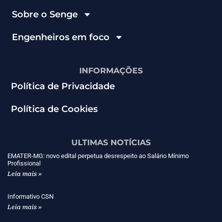
Sobre o Senge
Engenheiros em foco
INFORMAÇÕES
Política de Privacidade
Política de Cookies
ULTIMAS NOTÍCIAS
EMATER-MG: novo edital perpetua desrespeito ao Salário Mínimo
Profissional
Leia mais »
Informativo CSN
Leia mais »