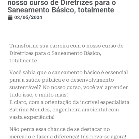
nosso curso de Diretrizes para o
Saneamento Básico, totalmente
03/06/2024
Transforme sua carreira com o nosso curso de
Diretrizes para o Saneamento Básico,
totalmente
Você sabia que o saneamento básico é essencial
para a saúde pública e o desenvolvimento
sustentável? No nosso curso, você vai aprender
tudo isso, e muito mais!
E claro, com a orientação da incrível especialista
Sabrina Mendes, engenheira ambiental com
vasta experiência!
Não perca essa chance de se destacar no
mercado e fazer a diferença! Inscreva-se agora!