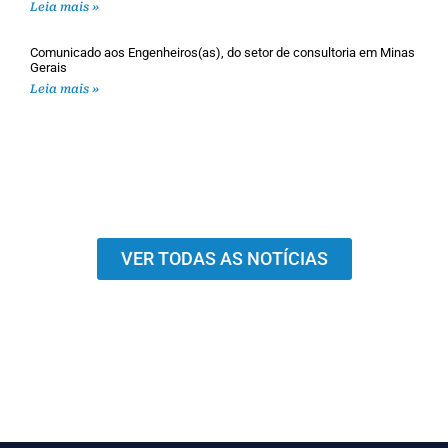
Leia mais »
Comunicado aos Engenheiros(as), do setor de consultoria em Minas
Gerais
Leia mais »
VER TODAS AS NOTÍCIAS