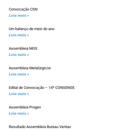
Convocação CSN
Leia mais »
Um balanço de meio do ano
Leia mais »
Assembleia MGS
Leia mais »
Assembleia Metalúrgicos
Leia mais »
Edital de Convocação – 14º CONSENGE
Leia mais »
Assembleia Progen
Leia mais »
Resultado Assembleia Bureau Veritas