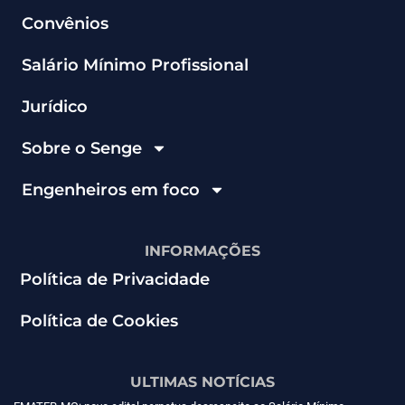
Convênios
Salário Mínimo Profissional
Jurídico
Sobre o Senge
Engenheiros em foco
INFORMAÇÕES
Política de Privacidade
Política de Cookies
ULTIMAS NOTÍCIAS