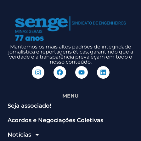
Mantemos os mais altos padrões de integridade
jornalística e reportagens éticas, garantindo que a
verdade e a transparência prevaleçam em todo o
nosso conteúdo.
MENU
Seja associado!
Acordos e Negociações Coletivas
Notícias