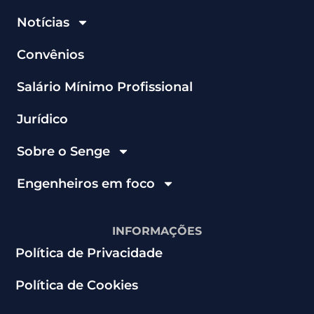
Notícias
Convênios
Salário Mínimo Profissional
Jurídico
Sobre o Senge
Engenheiros em foco
INFORMAÇÕES
Política de Privacidade
Política de Cookies