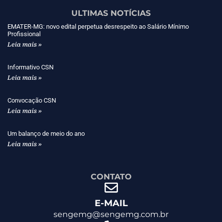
ULTIMAS NOTÍCIAS
EMATER-MG: novo edital perpetua desrespeito ao Salário Mínimo
Profissional
Leia mais »
Informativo CSN
Leia mais »
Convocação CSN
Leia mais »
Um balanço de meio do ano
Leia mais »
CONTATO
E-MAIL
sengemg@sengemg.com.br