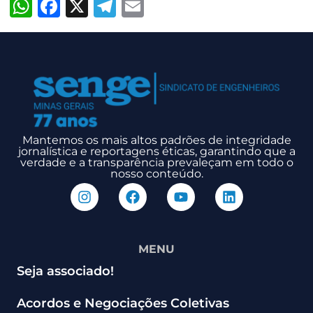
WhatsApp
Facebook
X
Telegram
Email
Mantemos os mais altos padrões de integridade
jornalística e reportagens éticas, garantindo que a
verdade e a transparência prevaleçam em todo o
nosso conteúdo.
MENU
Seja associado!
Acordos e Negociações Coletivas