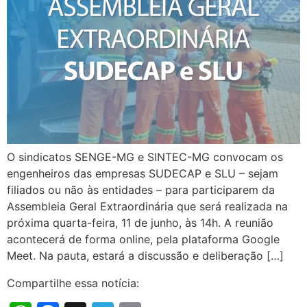
O sindicatos SENGE-MG e SINTEC-MG convocam os
engenheiros das empresas SUDECAP e SLU – sejam
filiados ou não às entidades – para participarem da
Assembleia Geral Extraordinária que será realizada na
próxima quarta-feira, 11 de junho, às 14h. A reunião
acontecerá de forma online, pela plataforma Google
Meet. Na pauta, estará a discussão e deliberação […]
Compartilhe essa notícia: