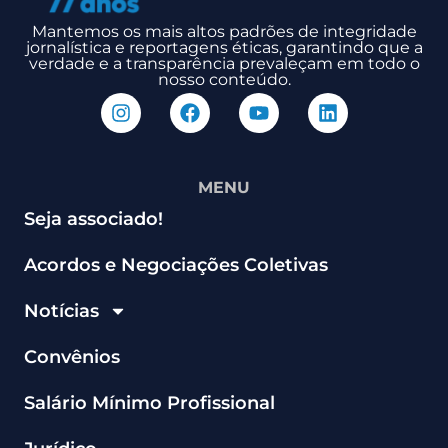
Mantemos os mais altos padrões de integridade
jornalística e reportagens éticas, garantindo que a
verdade e a transparência prevaleçam em todo o
nosso conteúdo.
MENU
Seja associado!
Acordos e Negociações Coletivas
Notícias
Convênios
Salário Mínimo Profissional