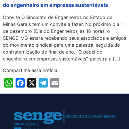
do engenheiro em empresas sustentáveis
Convite O Sindicato de Engenheiros no Estado de
Minas Gerais tem um convite a fazer. No próximo dia 11
de dezembro (Dia do Engenheiro), às 18 horas, o
SENGE-MG estará recebendo seus associados e amigos
do movimento sindical para uma palestra, seguida de
confraternização de final de ano. “O papel do
engenheiro em empresas sustentáveis”, palestra a […]
Compartilhe essa notícia:
WhatsApp
Facebook
X
Telegram
Email