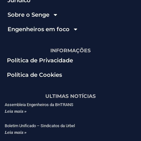
Jurídico
Sobre o Senge
Engenheiros em foco
INFORMAÇÕES
Política de Privacidade
Política de Cookies
ULTIMAS NOTÍCIAS
Assembleia Engenheiros da BHTRANS
Leia mais »
Boletim Unificado – Sindicatos da Urbel
Leia mais »