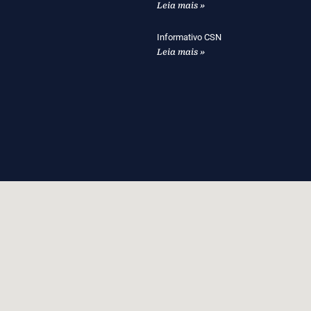
Leia mais »
Informativo CSN
Leia mais »