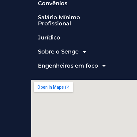
Convênios
Salário Mínimo
Profissional
Jurídico
Sobre o Senge
Engenheiros em foco