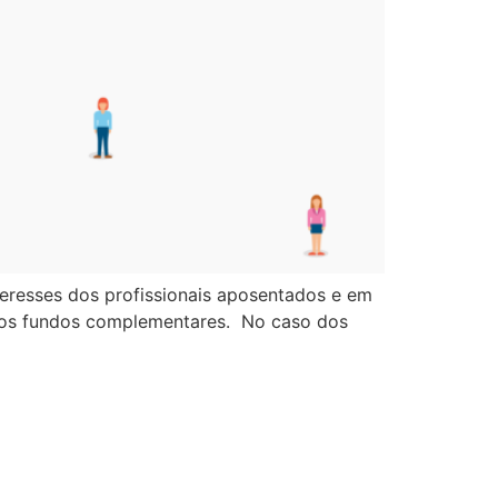
eresses dos profissionais aposentados e em
m nos fundos complementares. No caso dos