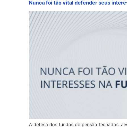
Nunca foi tão vital defender seus inter
A defesa dos fundos de pensão fechados, alv