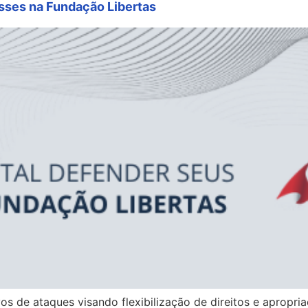
esses na Fundação Libertas
os de ataques visando flexibilização de direitos e apropr