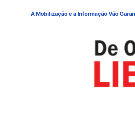
A Mobilização e a Informação Vão Garan