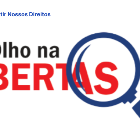
tir Nossos Direitos