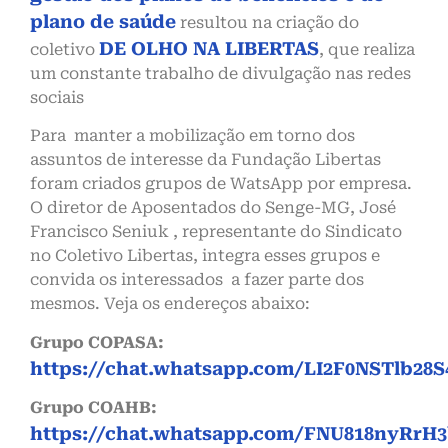
plano de saúde
resultou na criação do
DE OLHO NA LIBERTAS
coletivo
, que realiza
um constante trabalho de divulgação nas redes
sociais
Para manter a mobilização em torno dos
assuntos de interesse da Fundação Libertas
foram criados grupos de WatsApp por empresa.
O diretor de Aposentados do Senge-MG, José
Francisco Seniuk , representante do Sindicato
no Coletivo Libertas, integra esses grupos e
convida os interessados a fazer parte dos
mesmos. Veja os endereços abaixo:
Grupo COPASA:
https://chat.whatsapp.com/LI2F0NSTlb28
Grupo COAHB:
https://chat.whatsapp.com/FNU818nyRr