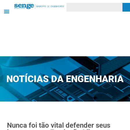
NOTÍCIAS DA ENGENHARIA
Nunca foi tão vital defender seus