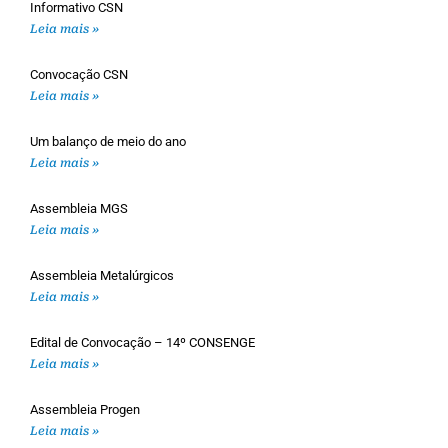
Informativo CSN
Leia mais »
Convocação CSN
Leia mais »
Um balanço de meio do ano
Leia mais »
Assembleia MGS
Leia mais »
Assembleia Metalúrgicos
Leia mais »
Edital de Convocação – 14º CONSENGE
Leia mais »
Assembleia Progen
Leia mais »