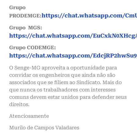
Grupo
https://chat.whatsapp.com/C
PRODEMGE:
Grupo MGS:
https://chat.whatsapp.com/EuCxkN0XHcg
Grupo CODEMGE:
https://chat.whatsapp.com/EdcjRP2hwSu9
O Senge-MG aproveita a oportunidade para
convidar os engenheiros que ainda não são
associados que se filiem ao Sindicato. Mais do
que nunca os trabalhadores com interesses
comuns devem estar unidos para defender seus
direitos.
Atenciosamente
Murilo de Campos Valadares