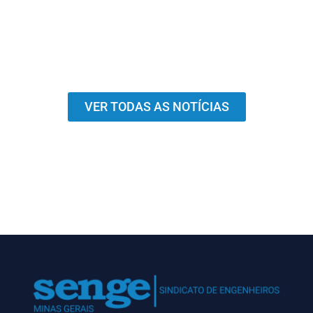
VER TODAS AS NOTÍCIAS