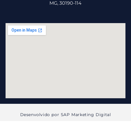
MG, 30190-114
Desenvolvido por SAP Marketing Digital