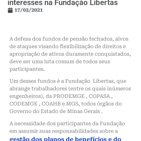
interesses na Fundação Libertas
17/02/2021
A defesa dos fundos de pensão fechados, alvos
de ataques visando flexibilização de direitos e
apropriação de ativos duramente conquistados,
deve ser uma luta comum de todos seus
participantes.
Um desses fundos é a Fundação Libertas, que
abrange trabalhadores (entre os quais inúmeros
engenheiros), da PRODEMGE , COPASA ,
CODEMGE , COAHB e MGS, todos órgãos do
Governo do Estado de Minas Gerais .
A necessidade dos participantes da Fundação
em assumir suas responsabilidades sobre a
gestão dos planos de benefícios e do