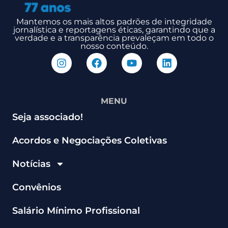
Mantemos os mais altos padrões de integridade
jornalística e reportagens éticas, garantindo que a
verdade e a transparência prevaleçam em todo o
nosso conteúdo.
MENU
Seja associado!
Acordos e Negociações Coletivas
Notícias
Convênios
Salário Mínimo Profissional