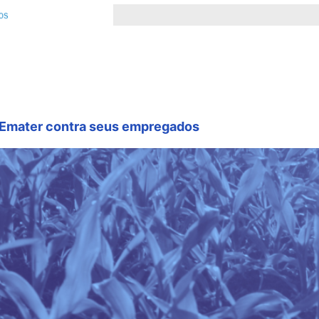
 Emater contra seus empregados