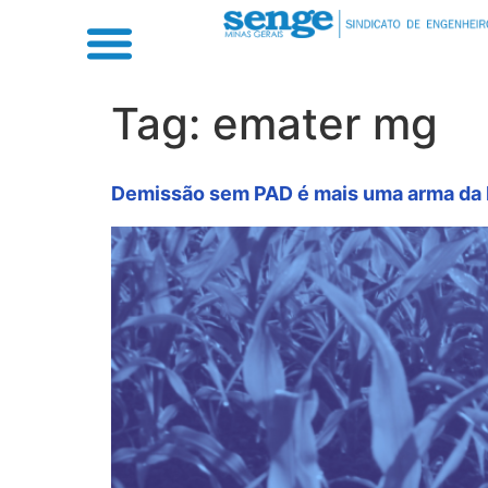
Tag:
emater mg
Demissão sem PAD é mais uma arma da