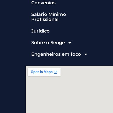
Convênios
Salário Mínimo
Profissional
Jurídico
Sobre o Senge
Engenheiros em foco