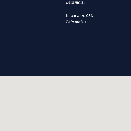
Leia mais »
Informativo CSN
Leia mais »