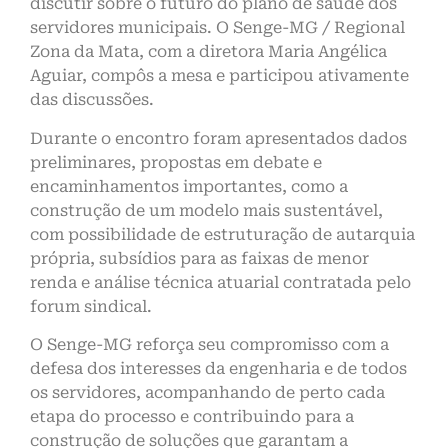
discutir sobre o futuro do plano de saúde dos
servidores municipais. O Senge-MG / Regional
Zona da Mata, com a diretora Maria Angélica
Aguiar, compôs a mesa e participou ativamente
das discussões.
Durante o encontro foram apresentados dados
preliminares, propostas em debate e
encaminhamentos importantes, como a
construção de um modelo mais sustentável,
com possibilidade de estruturação de autarquia
própria, subsídios para as faixas de menor
renda e análise técnica atuarial contratada pelo
forum sindical.
O Senge-MG reforça seu compromisso com a
defesa dos interesses da engenharia e de todos
os servidores, acompanhando de perto cada
etapa do processo e contribuindo para a
construção de soluções que garantam a