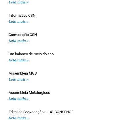
Leia mais »
Informativo CSN
Leia mais »
Convocação CSN
Leia mais »
Um balanço de meio do ano
Leia mais »
Assembleia MGS
Leia mais »
Assembleia Metalúrgicos
Leia mais »
Edital de Convocação – 14º CONSENGE
Leia mais »