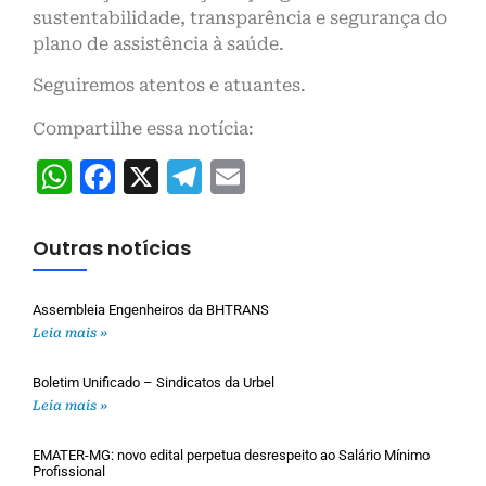
sustentabilidade, transparência e segurança do
plano de assistência à saúde.
Seguiremos atentos e atuantes.
Compartilhe essa notícia:
WhatsApp
Facebook
X
Telegram
Email
Outras notícias
Assembleia Engenheiros da BHTRANS
Leia mais »
Boletim Unificado – Sindicatos da Urbel
Leia mais »
EMATER-MG: novo edital perpetua desrespeito ao Salário Mínimo
Profissional