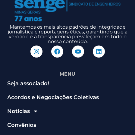
Mantemos os mais altos padrões de integridade
jornalística e reportagens éticas, garantindo que a
verdade e a transparência prevaleçam em todo o
nosso conteúdo.
MENU
Seja associado!
Acordos e Negociações Coletivas
Notícias
Convênios