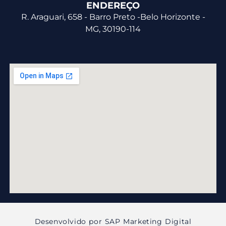
ENDEREÇO
R. Araguari, 658 - Barro Preto -Belo Horizonte -
MG, 30190-114
Desenvolvido por SAP Marketing Digital