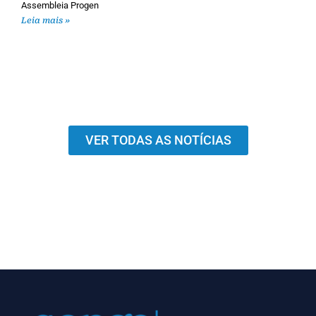
Assembleia Progen
Leia mais »
VER TODAS AS NOTÍCIAS