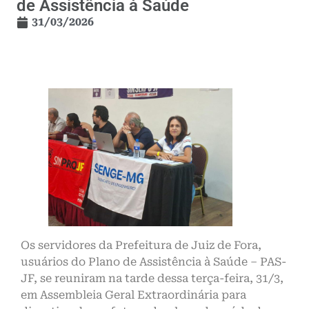
de Assistência à Saúde
31/03/2026
Os servidores da Prefeitura de Juiz de Fora,
usuários do Plano de Assistência à Saúde – PAS-
JF, se reuniram na tarde dessa terça-feira, 31/3,
em Assembleia Geral Extraordinária para