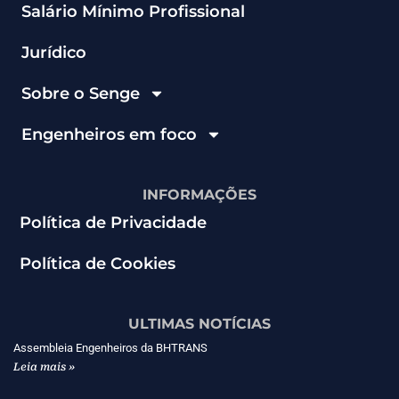
Salário Mínimo Profissional
Jurídico
Sobre o Senge
Engenheiros em foco
INFORMAÇÕES
Política de Privacidade
Política de Cookies
ULTIMAS NOTÍCIAS
Assembleia Engenheiros da BHTRANS
Leia mais »