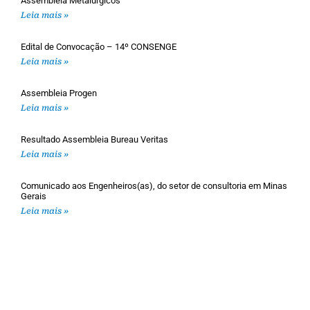
Assembleia Metalúrgicos
Leia mais »
Edital de Convocação – 14º CONSENGE
Leia mais »
Assembleia Progen
Leia mais »
Resultado Assembleia Bureau Veritas
Leia mais »
Comunicado aos Engenheiros(as), do setor de consultoria em Minas
Gerais
Leia mais »