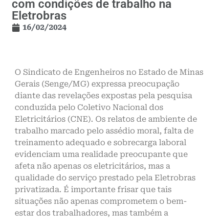
com condições de trabalho na
Eletrobras
16/02/2024
O Sindicato de Engenheiros no Estado de Minas
Gerais (Senge/MG) expressa preocupação
diante das revelações expostas pela pesquisa
conduzida pelo Coletivo Nacional dos
Eletricitários (CNE). Os relatos de ambiente de
trabalho marcado pelo assédio moral, falta de
treinamento adequado e sobrecarga laboral
evidenciam uma realidade preocupante que
afeta não apenas os eletricitários, mas a
qualidade do serviço prestado pela Eletrobras
privatizada. É importante frisar que tais
situações não apenas comprometem o bem-
estar dos trabalhadores, mas também a