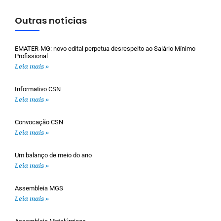
Outras notícias
EMATER-MG: novo edital perpetua desrespeito ao Salário Mínimo
Profissional
Leia mais »
Informativo CSN
Leia mais »
Convocação CSN
Leia mais »
Um balanço de meio do ano
Leia mais »
Assembleia MGS
Leia mais »