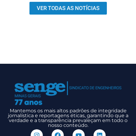
VER TODAS AS NOTÍCIAS
Mantemos os mais altos padrões de integridade
jornalística e reportagens éticas, garantindo que a
verdade e a transparência prevaleçam em todo o
nosso conteúdo.