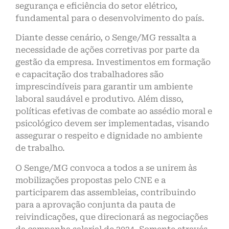
segurança e eficiência do setor elétrico,
fundamental para o desenvolvimento do país.
Diante desse cenário, o Senge/MG ressalta a
necessidade de ações corretivas por parte da
gestão da empresa. Investimentos em formação
e capacitação dos trabalhadores são
imprescindíveis para garantir um ambiente
laboral saudável e produtivo. Além disso,
políticas efetivas de combate ao assédio moral e
psicológico devem ser implementadas, visando
assegurar o respeito e dignidade no ambiente
de trabalho.
O Senge/MG convoca a todos a se unirem às
mobilizações propostas pelo CNE e a
participarem das assembleias, contribuindo
para a aprovação conjunta da pauta de
reivindicações, que direcionará as negociações