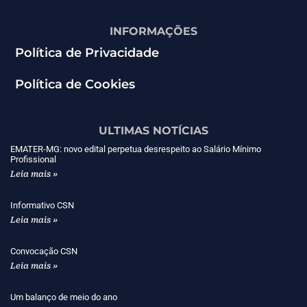
INFORMAÇÕES
Política de Privacidade
Política de Cookies
ULTIMAS NOTÍCIAS
EMATER-MG: novo edital perpetua desrespeito ao Salário Mínimo
Profissional
Leia mais »
Informativo CSN
Leia mais »
Convocação CSN
Leia mais »
Um balanço de meio do ano