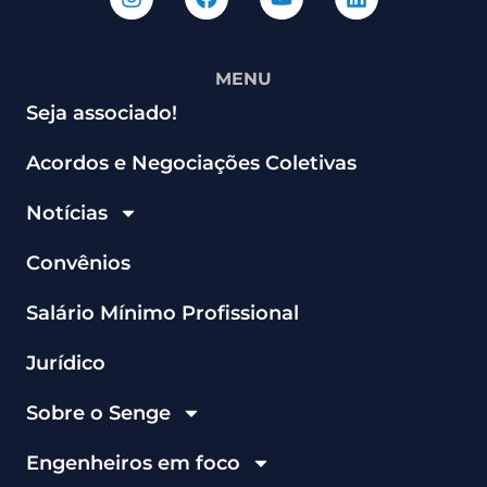
MENU
Seja associado!
Acordos e Negociações Coletivas
Notícias
Convênios
Salário Mínimo Profissional
Jurídico
Sobre o Senge
Engenheiros em foco