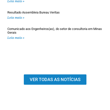
Leia mais »
Resultado Assembleia Bureau Veritas
Leia mais »
Comunicado aos Engenheiros(as), do setor de consultoria em Minas
Gerais
Leia mais »
VER TODAS AS NOTÍCIAS