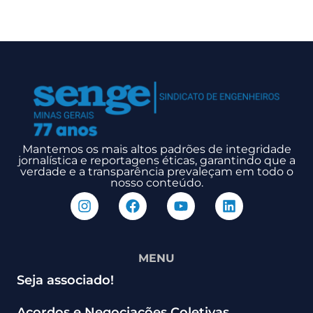
Mantemos os mais altos padrões de integridade
jornalística e reportagens éticas, garantindo que a
verdade e a transparência prevaleçam em todo o
nosso conteúdo.
MENU
Seja associado!
Acordos e Negociações Coletivas