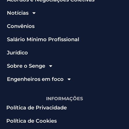
Notícias
Convênios
Salário Mínimo Profissional
Jurídico
Sobre o Senge
Engenheiros em foco
INFORMAÇÕES
Política de Privacidade
Política de Cookies