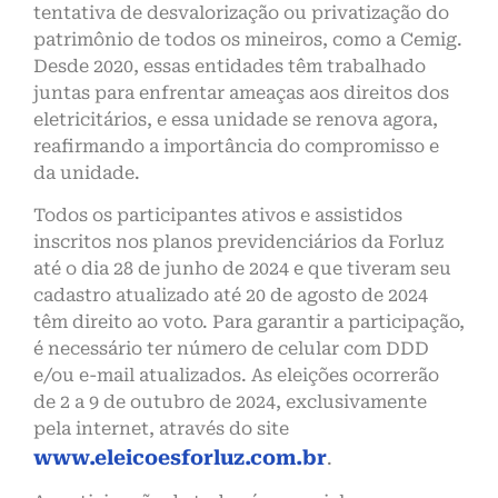
tentativa de desvalorização ou privatização do
patrimônio de todos os mineiros, como a Cemig.
Desde 2020, essas entidades têm trabalhado
juntas para enfrentar ameaças aos direitos dos
eletricitários, e essa unidade se renova agora,
reafirmando a importância do compromisso e
da unidade.
Todos os participantes ativos e assistidos
inscritos nos planos previdenciários da Forluz
até o dia 28 de junho de 2024 e que tiveram seu
cadastro atualizado até 20 de agosto de 2024
têm direito ao voto. Para garantir a participação,
é necessário ter número de celular com DDD
e/ou e-mail atualizados. As eleições ocorrerão
de 2 a 9 de outubro de 2024, exclusivamente
pela internet, através do site
www.eleicoesforluz.com.br
.