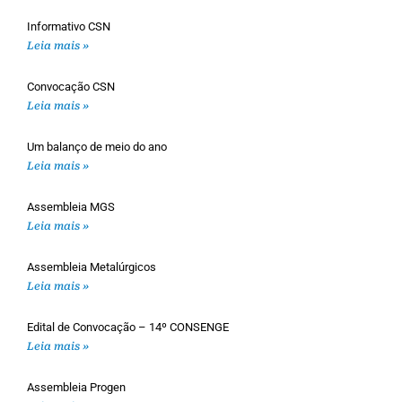
Informativo CSN
Leia mais »
Convocação CSN
Leia mais »
Um balanço de meio do ano
Leia mais »
Assembleia MGS
Leia mais »
Assembleia Metalúrgicos
Leia mais »
Edital de Convocação – 14º CONSENGE
Leia mais »
Assembleia Progen