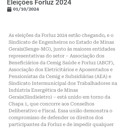
Eleições Forluz 2024
01/10/2024
As eleições da Forluz 2024 estão chegando, e o
Sindicato de Engenheiros no Estado de Minas
Gerais(Senge-MG), junto às maiores entidades
representativas do setor – Associação dos
Beneficiários da Cemig Saúde e Forluz (ABCF),
Associação dos Eletricitários e Aposentados e
Pensionistas da Cemig e Subsidiárias (AEA) e
Sindicato Intermunicipal dos Trabalhadores na
Indústria Energética de Minas
Gerais(Sindieletro) – está unido em torno da
Chapa 1, que concorre aos Conselhos
Deliberativo e Fiscal. Essa união demonstra o
compromisso de defender os direitos dos
participantes da Forluz e de impedir qualquer