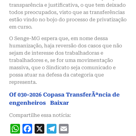
transparência e justificativa, o que tem deixado
todos preocupados, visto que as transferências
estão vindo no bojo do processo de privatização
em curso.
O Senge-MG espera que, em nome dessa
humanização, haja reversão dos casos que não
sejam de interesse dos trabalhadoras e
trabalhadores e, se for uma movimentação
massiva, que o Sindicato seja comunicado e
possa atuar na defesa da categoria que
representa.
Of 030-2026 Copasa TransferÃªncia de
engenheiros
Baixar
Compartilhe essa notícia:
WhatsApp
Facebook
X
Telegram
Email