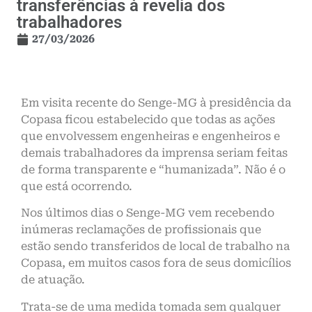
transferências à revelia dos
trabalhadores
27/03/2026
Em visita recente do Senge-MG à presidência da
Copasa ficou estabelecido que todas as ações
que envolvessem engenheiras e engenheiros e
demais trabalhadores da imprensa seriam feitas
de forma transparente e “humanizada”. Não é o
que está ocorrendo.
Nos últimos dias o Senge-MG vem recebendo
inúmeras reclamações de profissionais que
estão sendo transferidos de local de trabalho na
Copasa, em muitos casos fora de seus domicílios
de atuação.
Trata-se de uma medida tomada sem qualquer