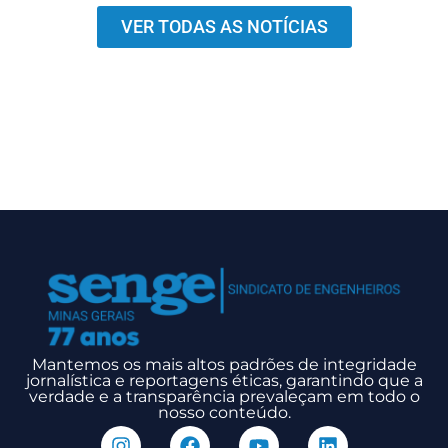
VER TODAS AS NOTÍCIAS
Mantemos os mais altos padrões de integridade
jornalística e reportagens éticas, garantindo que a
verdade e a transparência prevaleçam em todo o
nosso conteúdo.