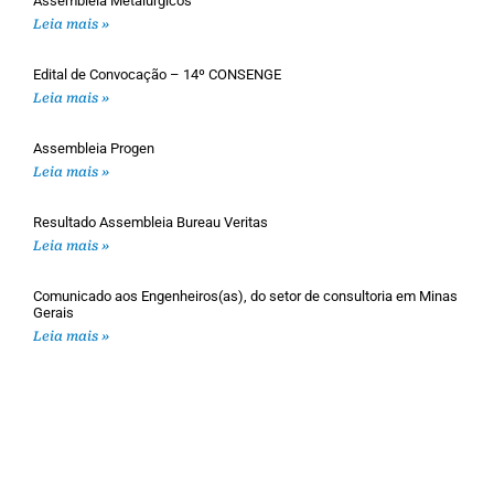
Assembleia Metalúrgicos
Leia mais »
Edital de Convocação – 14º CONSENGE
Leia mais »
Assembleia Progen
Leia mais »
Resultado Assembleia Bureau Veritas
Leia mais »
Comunicado aos Engenheiros(as), do setor de consultoria em Minas
Gerais
Leia mais »