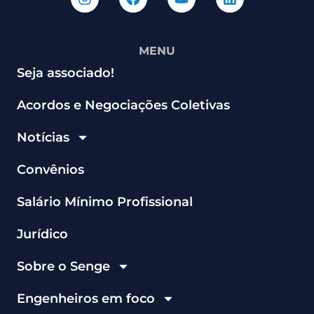
MENU
Seja associado!
Acordos e Negociações Coletivas
Notícias
Convênios
Salário Mínimo Profissional
Jurídico
Sobre o Senge
Engenheiros em foco