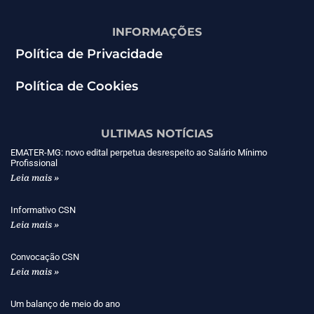
INFORMAÇÕES
Política de Privacidade
Política de Cookies
ULTIMAS NOTÍCIAS
EMATER-MG: novo edital perpetua desrespeito ao Salário Mínimo
Profissional
Leia mais »
Informativo CSN
Leia mais »
Convocação CSN
Leia mais »
Um balanço de meio do ano