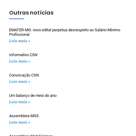
Outras notícias
EMATER-MG: novo edital perpetua desrespeito ao Salário Mínimo
Profissional
Leia mais »
Informativo CSN
Leia mais »
Convocação CSN
Leia mais »
Um balanço de meio do ano
Leia mais »
Assembleia MGS
Leia mais »