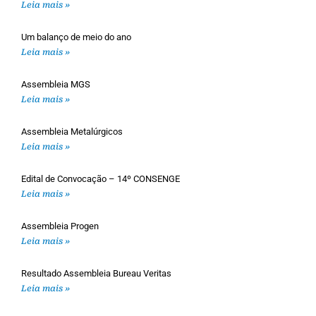
Leia mais »
Um balanço de meio do ano
Leia mais »
Assembleia MGS
Leia mais »
Assembleia Metalúrgicos
Leia mais »
Edital de Convocação – 14º CONSENGE
Leia mais »
Assembleia Progen
Leia mais »
Resultado Assembleia Bureau Veritas
Leia mais »