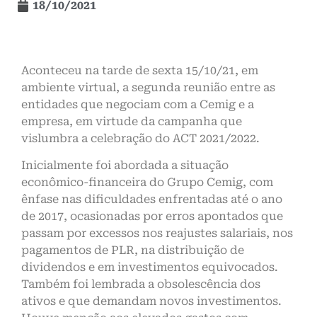
18/10/2021
Aconteceu na tarde de sexta 15/10/21, em
ambiente virtual, a segunda reunião entre as
entidades que negociam com a Cemig e a
empresa, em virtude da campanha que
vislumbra a celebração do ACT 2021/2022.
Inicialmente foi abordada a situação
econômico-financeira do Grupo Cemig, com
ênfase nas dificuldades enfrentadas até o ano
de 2017, ocasionadas por erros apontados que
passam por excessos nos reajustes salariais, nos
pagamentos de PLR, na distribuição de
dividendos e em investimentos equivocados.
Também foi lembrada a obsolescência dos
ativos e que demandam novos investimentos.