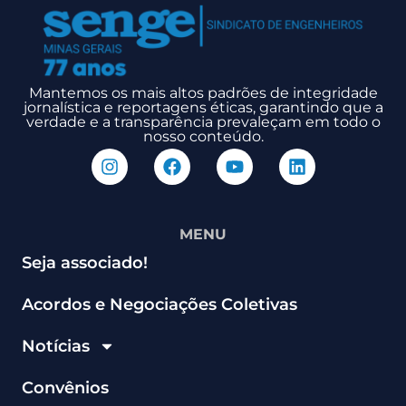
Mantemos os mais altos padrões de integridade
jornalística e reportagens éticas, garantindo que a
verdade e a transparência prevaleçam em todo o
nosso conteúdo.
MENU
Seja associado!
Acordos e Negociações Coletivas
Notícias
Convênios