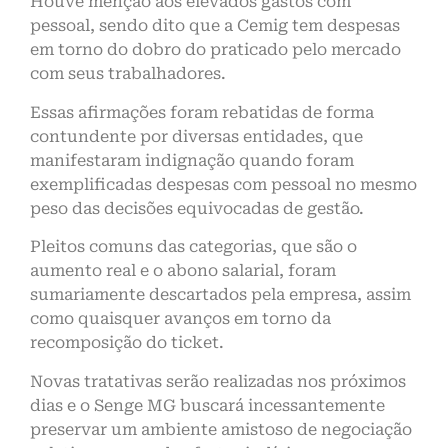
Houve menção aos elevados gastos com
pessoal, sendo dito que a Cemig tem despesas
em torno do dobro do praticado pelo mercado
com seus trabalhadores.
Essas afirmações foram rebatidas de forma
contundente por diversas entidades, que
manifestaram indignação quando foram
exemplificadas despesas com pessoal no mesmo
peso das decisões equivocadas de gestão.
Pleitos comuns das categorias, que são o
aumento real e o abono salarial, foram
sumariamente descartados pela empresa, assim
como quaisquer avanços em torno da
recomposição do ticket.
Novas tratativas serão realizadas nos próximos
dias e o Senge MG buscará incessantemente
preservar um ambiente amistoso de negociação