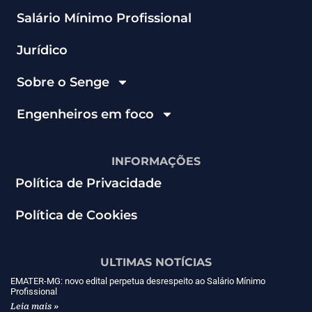
Salário Mínimo Profissional
Jurídico
Sobre o Senge
Engenheiros em foco
INFORMAÇÕES
Política de Privacidade
Política de Cookies
ULTIMAS NOTÍCIAS
EMATER-MG: novo edital perpetua desrespeito ao Salário Mínimo
Profissional
Leia mais »