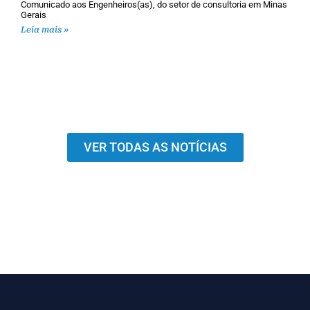
Comunicado aos Engenheiros(as), do setor de consultoria em Minas
Gerais
Leia mais »
VER TODAS AS NOTÍCIAS