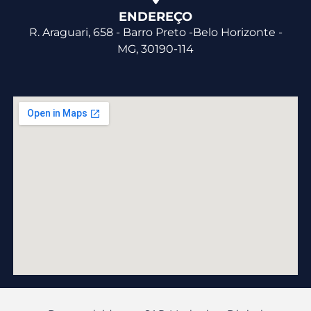
ENDEREÇO
R. Araguari, 658 - Barro Preto -Belo Horizonte -
MG, 30190-114