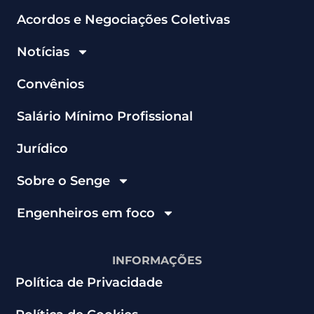
Acordos e Negociações Coletivas
Notícias
Convênios
Salário Mínimo Profissional
Jurídico
Sobre o Senge
Engenheiros em foco
INFORMAÇÕES
Política de Privacidade