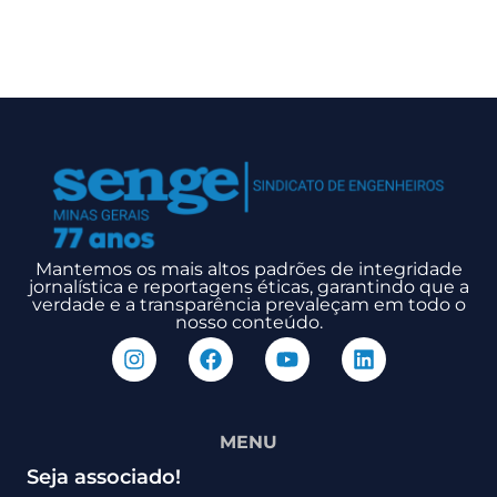
Mantemos os mais altos padrões de integridade
jornalística e reportagens éticas, garantindo que a
verdade e a transparência prevaleçam em todo o
nosso conteúdo.
MENU
Seja associado!