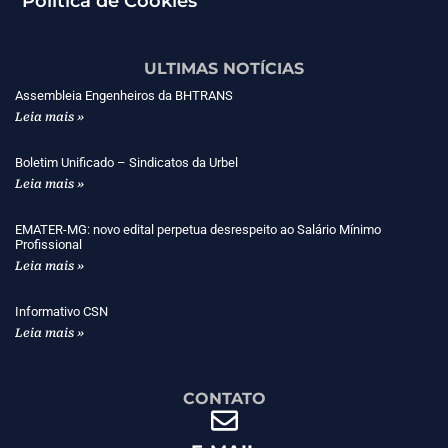
Política de Cookies
ULTIMAS NOTÍCIAS
Assembleia Engenheiros da BHTRANS
Leia mais »
Boletim Unificado – Sindicatos da Urbel
Leia mais »
EMATER-MG: novo edital perpetua desrespeito ao Salário Mínimo
Profissional
Leia mais »
Informativo CSN
Leia mais »
CONTATO