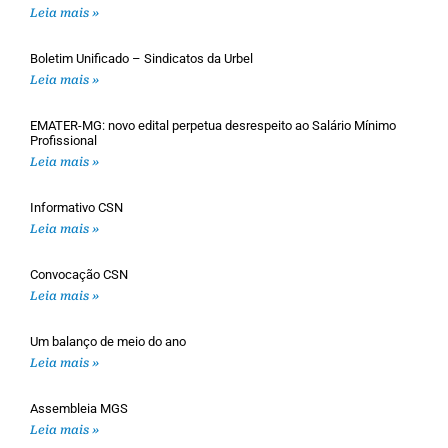
Leia mais »
Boletim Unificado – Sindicatos da Urbel
Leia mais »
EMATER-MG: novo edital perpetua desrespeito ao Salário Mínimo
Profissional
Leia mais »
Informativo CSN
Leia mais »
Convocação CSN
Leia mais »
Um balanço de meio do ano
Leia mais »
Assembleia MGS
Leia mais »