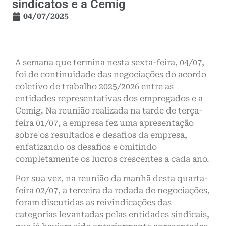
sindicatos e a Cemig
04/07/2025
A semana que termina nesta sexta-feira, 04/07,
foi de continuidade das negociações do acordo
coletivo de trabalho 2025/2026 entre as
entidades representativas dos empregados e a
Cemig. Na reunião realizada na tarde de terça-
feira 01/07, a empresa fez uma apresentação
sobre os resultados e desafios da empresa,
enfatizando os desafios e omitindo
completamente os lucros crescentes a cada ano.
Por sua vez, na reunião da manhã desta quarta-
feira 02/07, a terceira da rodada de negociações,
foram discutidas as reivindicações das
categorias levantadas pelas entidades sindicais,