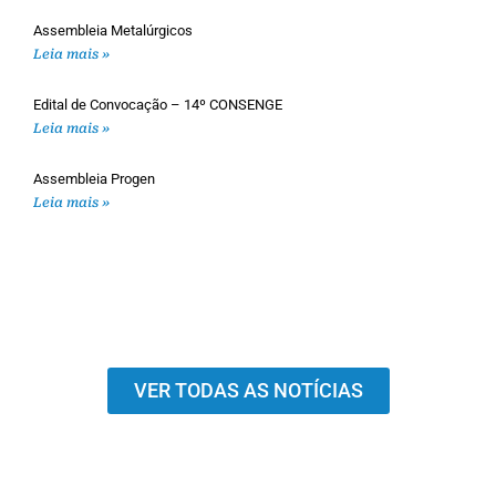
Assembleia Metalúrgicos
Leia mais »
Edital de Convocação – 14º CONSENGE
Leia mais »
Assembleia Progen
Leia mais »
VER TODAS AS NOTÍCIAS