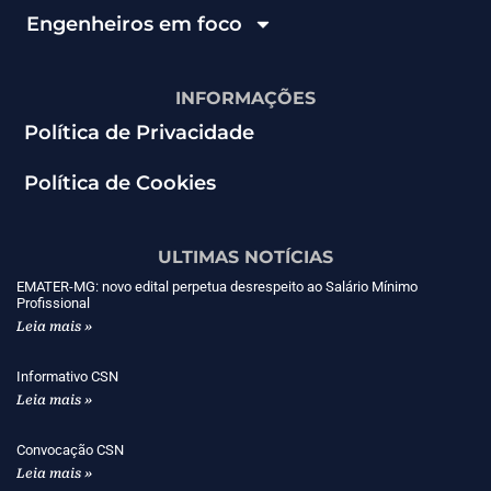
Engenheiros em foco
INFORMAÇÕES
Política de Privacidade
Política de Cookies
ULTIMAS NOTÍCIAS
EMATER-MG: novo edital perpetua desrespeito ao Salário Mínimo
Profissional
Leia mais »
Informativo CSN
Leia mais »
Convocação CSN
Leia mais »