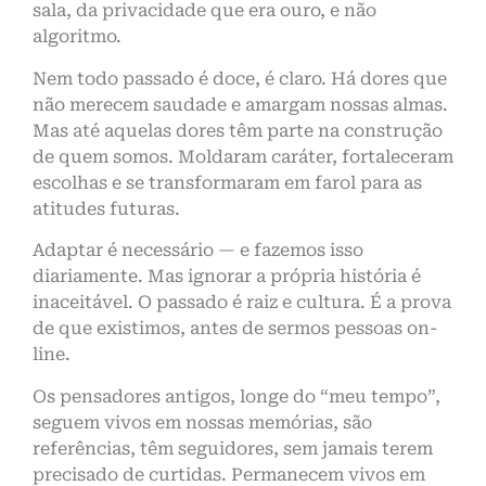
sala, da privacidade que era ouro, e não
algoritmo.
Nem todo passado é doce, é claro. Há dores que
não merecem saudade e amargam nossas almas.
Mas até aquelas dores têm parte na construção
de quem somos. Moldaram caráter, fortaleceram
escolhas e se transformaram em farol para as
atitudes futuras.
Adaptar é necessário — e fazemos isso
diariamente. Mas ignorar a própria história é
inaceitável. O passado é raiz e cultura. É a prova
de que existimos, antes de sermos pessoas on-
line.
Os pensadores antigos, longe do “meu tempo”,
seguem vivos em nossas memórias, são
referências, têm seguidores, sem jamais terem
precisado de curtidas. Permanecem vivos em