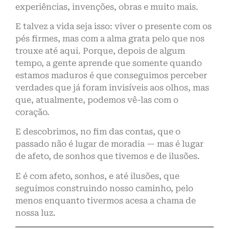
experiências, invenções, obras e muito mais.
E talvez a vida seja isso: viver o presente com os
pés firmes, mas com a alma grata pelo que nos
trouxe até aqui. Porque, depois de algum
tempo, a gente aprende que somente quando
estamos maduros é que conseguimos perceber
verdades que já foram invisíveis aos olhos, mas
que, atualmente, podemos vê-las com o
coração.
E descobrimos, no fim das contas, que o
passado não é lugar de moradia — mas é lugar
de afeto, de sonhos que tivemos e de ilusões.
E é com afeto, sonhos, e até ilusões, que
seguimos construindo nosso caminho, pelo
menos enquanto tivermos acesa a chama de
nossa luz.