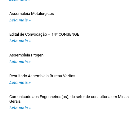
Assembleia Metalúrgicos
Leia mais »
Edital de Convocação – 14º CONSENGE
Leia mais »
Assembleia Progen
Leia mais »
Resultado Assembleia Bureau Veritas
Leia mais »
Comunicado aos Engenheiros(as), do setor de consultoria em Minas
Gerais
Leia mais »