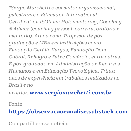
*
Sérgio Marchetti é consultor organizacional,
palestrante e Educador. International
Certification ISOR em Holomentoring, Coaching
& Advice (coaching pessoal, carreira, oratória e
mentoria). Atuou como Professor de pós-
graduação e MBA em instituições como
Fundação Getúlio Vargas, Fundação Dom
Cabral, Rehagro e Fatec Comércio, entre outras.
É pós-graduado em Administração de Recursos
Humanos e em Educação Tecnológica. Trinta
anos de experiência em trabalhos realizados no
Brasil e no
www.sergiomarchetti.com.br
exterior.
Fonte:
https://observacaoeanalise.substack.com
Compartilhe essa notícia: