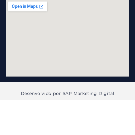
Desenvolvido por SAP Marketing Digital