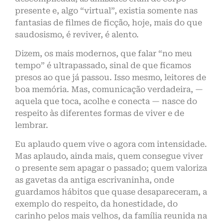
presente e, algo “virtual”, existia somente nas
fantasias de filmes de ficção, hoje, mais do que
saudosismo, é reviver, é alento.
Dizem, os mais modernos, que falar “no meu
tempo” é ultrapassado, sinal de que ficamos
presos ao que já passou. Isso mesmo, leitores de
boa memória. Mas, comunicação verdadeira, —
aquela que toca, acolhe e conecta — nasce do
respeito às diferentes formas de viver e de
lembrar.
Eu aplaudo quem vive o agora com intensidade.
Mas aplaudo, ainda mais, quem consegue viver
o presente sem apagar o passado; quem valoriza
as gavetas da antiga escrivaninha, onde
guardamos hábitos que quase desapareceram, a
exemplo do respeito, da honestidade, do
carinho pelos mais velhos, da família reunida na