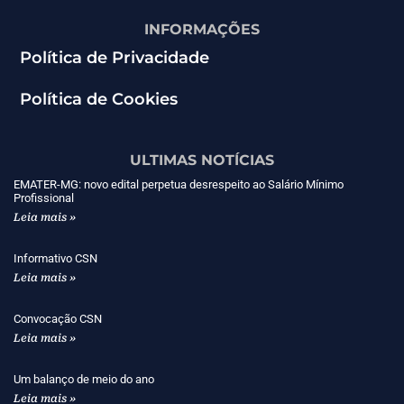
INFORMAÇÕES
Política de Privacidade
Política de Cookies
ULTIMAS NOTÍCIAS
EMATER-MG: novo edital perpetua desrespeito ao Salário Mínimo
Profissional
Leia mais »
Informativo CSN
Leia mais »
Convocação CSN
Leia mais »
Um balanço de meio do ano
Leia mais »