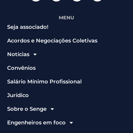
MENU
Seja associado!
Acordos e Negociações Coletivas
Notícias
Convênios
Salário Mínimo Profissional
Jurídico
Sobre o Senge
Engenheiros em foco