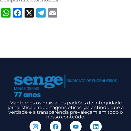
WhatsApp
Facebook
X
Telegram
Email
Mantemos os mais altos padrões de integridade
jornalística e reportagens éticas, garantindo que a
verdade e a transparência prevaleçam em todo o
nosso conteúdo.