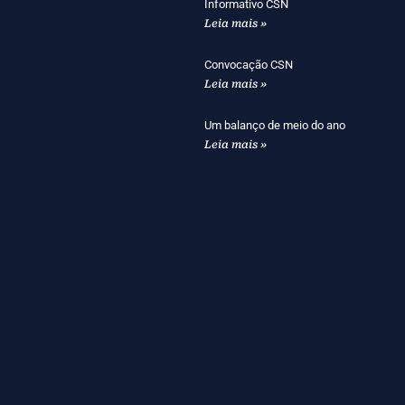
Informativo CSN
Leia mais »
Convocação CSN
Leia mais »
Um balanço de meio do ano
Leia mais »