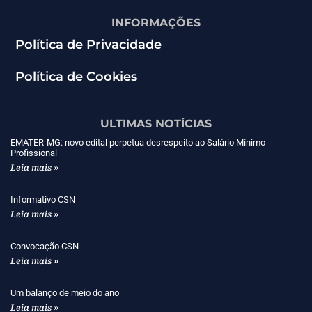
INFORMAÇÕES
Política de Privacidade
Política de Cookies
ULTIMAS NOTÍCIAS
EMATER-MG: novo edital perpetua desrespeito ao Salário Mínimo
Profissional
Leia mais »
Informativo CSN
Leia mais »
Convocação CSN
Leia mais »
Um balanço de meio do ano
Leia mais »