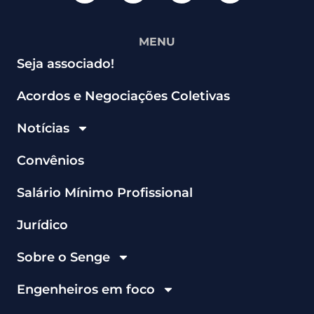
MENU
Seja associado!
Acordos e Negociações Coletivas
Notícias
Convênios
Salário Mínimo Profissional
Jurídico
Sobre o Senge
Engenheiros em foco