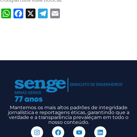
WhatsApp
Facebook
X
Telegram
Email
Mantemos os mais altos padrões de integridade
jornalística e reportagens éticas, garantindo que a
verdade e a transparência prevaleçam em todo o
nosso conteúdo.