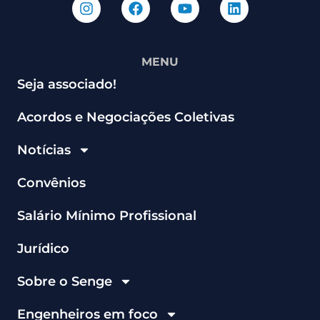
MENU
Seja associado!
Acordos e Negociações Coletivas
Notícias
Convênios
Salário Mínimo Profissional
Jurídico
Sobre o Senge
Engenheiros em foco