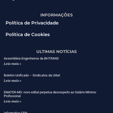
INFORMAÇÕES
Política de Privacidade
Política de Cookies
ULTIMAS NOTÍCIAS
Assembleia Engenheiros da BHTRANS
Leia mais »
Boletim Unificado – Sindicatos da Urbel
Leia mais »
EMATER-MG: novo edital perpetua desrespeito ao Salário Mínimo
Profissional
Leia mais »
Informativo CSN