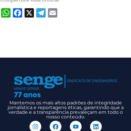
WhatsApp
Facebook
X
Telegram
Email
Mantemos os mais altos padrões de integridade
jornalística e reportagens éticas, garantindo que a
verdade e a transparência prevaleçam em todo o
nosso conteúdo.