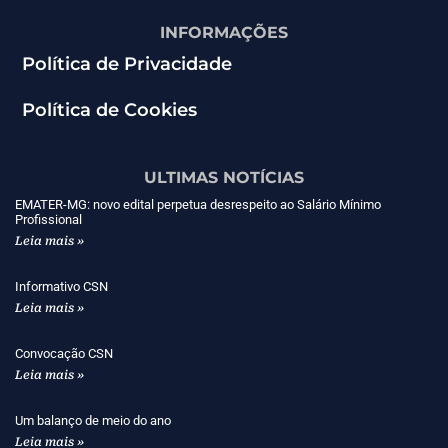
INFORMAÇÕES
Política de Privacidade
Política de Cookies
ULTIMAS NOTÍCIAS
EMATER-MG: novo edital perpetua desrespeito ao Salário Mínimo
Profissional
Leia mais »
Informativo CSN
Leia mais »
Convocação CSN
Leia mais »
Um balanço de meio do ano
Leia mais »