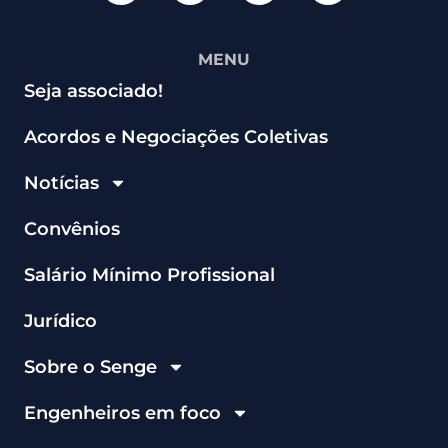
MENU
Seja associado!
Acordos e Negociações Coletivas
Notícias
Convênios
Salário Mínimo Profissional
Jurídico
Sobre o Senge
Engenheiros em foco