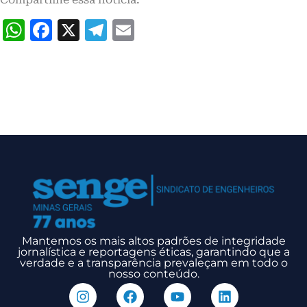
WhatsApp
Facebook
X
Telegram
Email
Mantemos os mais altos padrões de integridade
jornalística e reportagens éticas, garantindo que a
verdade e a transparência prevaleçam em todo o
nosso conteúdo.