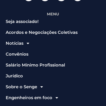
MENU
Seja associado!
Acordos e Negociações Coletivas
Notícias
Convênios
Salário Mínimo Profissional
Jurídico
Sobre o Senge
Engenheiros em foco