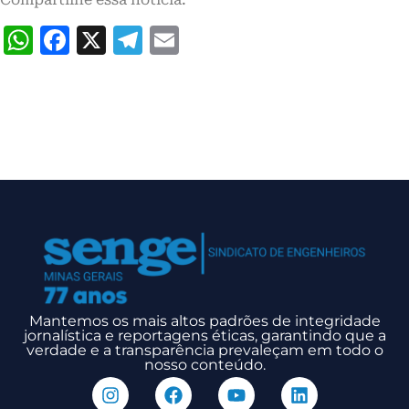
WhatsApp
Facebook
X
Telegram
Email
Mantemos os mais altos padrões de integridade
jornalística e reportagens éticas, garantindo que a
verdade e a transparência prevaleçam em todo o
nosso conteúdo.