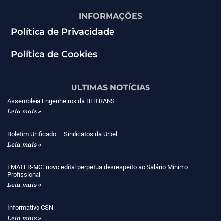
INFORMAÇÕES
Política de Privacidade
Política de Cookies
ULTIMAS NOTÍCIAS
Assembleia Engenheiros da BHTRANS
Leia mais »
Boletim Unificado – Sindicatos da Urbel
Leia mais »
EMATER-MG: novo edital perpetua desrespeito ao Salário Mínimo
Profissional
Leia mais »
Informativo CSN
Leia mais »