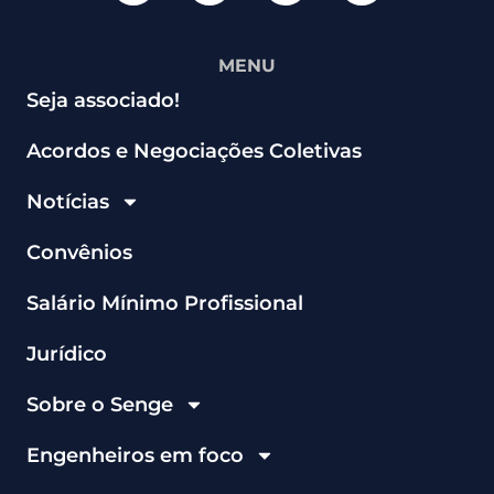
MENU
Seja associado!
Acordos e Negociações Coletivas
Notícias
Convênios
Salário Mínimo Profissional
Jurídico
Sobre o Senge
Engenheiros em foco