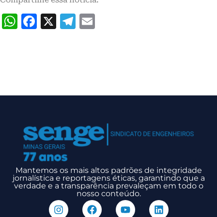
WhatsApp
Facebook
X
Telegram
Email
Mantemos os mais altos padrões de integridade
jornalística e reportagens éticas, garantindo que a
verdade e a transparência prevaleçam em todo o
nosso conteúdo.