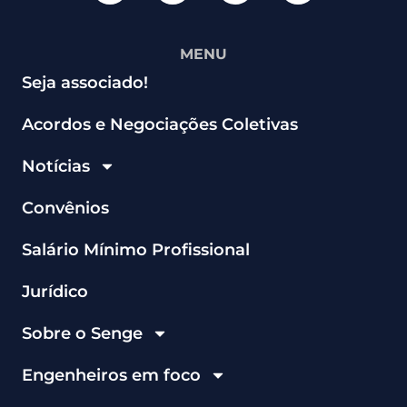
MENU
Seja associado!
Acordos e Negociações Coletivas
Notícias
Convênios
Salário Mínimo Profissional
Jurídico
Sobre o Senge
Engenheiros em foco