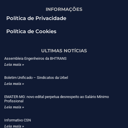
INFORMAÇÕES
Política de Privacidade
Política de Cookies
ULTIMAS NOTÍCIAS
Assembleia Engenheiros da BHTRANS
Leia mais »
Boletim Unificado – Sindicatos da Urbel
Leia mais »
EMATER-MG: novo edital perpetua desrespeito ao Salário Mínimo
Profissional
Leia mais »
Informativo CSN
Leia mais »