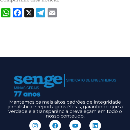
WhatsApp
Facebook
X
Telegram
Email
Mantemos os mais altos padrões de integridade
jornalística e reportagens éticas, garantindo que a
verdade e a transparência prevaleçam em todo o
nosso conteúdo.