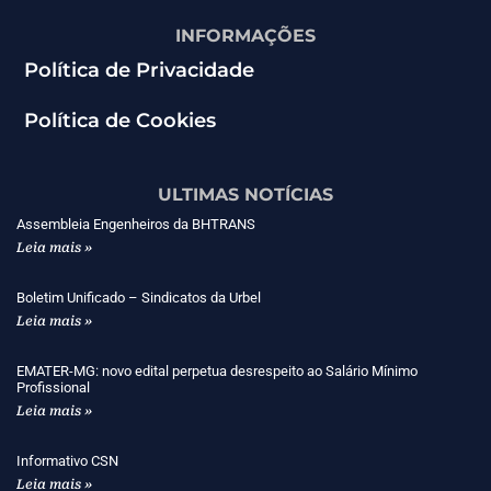
INFORMAÇÕES
Política de Privacidade
Política de Cookies
ULTIMAS NOTÍCIAS
Assembleia Engenheiros da BHTRANS
Leia mais »
Boletim Unificado – Sindicatos da Urbel
Leia mais »
EMATER-MG: novo edital perpetua desrespeito ao Salário Mínimo
Profissional
Leia mais »
Informativo CSN
Leia mais »