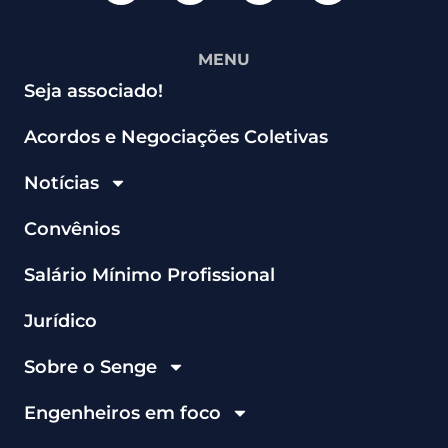
MENU
Seja associado!
Acordos e Negociações Coletivas
Notícias
Convênios
Salário Mínimo Profissional
Jurídico
Sobre o Senge
Engenheiros em foco