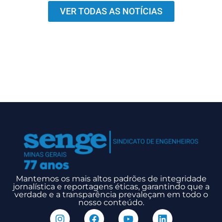
VER TODAS AS NOTÍCIAS
Mantemos os mais altos padrões de integridade
jornalística e reportagens éticas, garantindo que a
verdade e a transparência prevaleçam em todo o
nosso conteúdo.