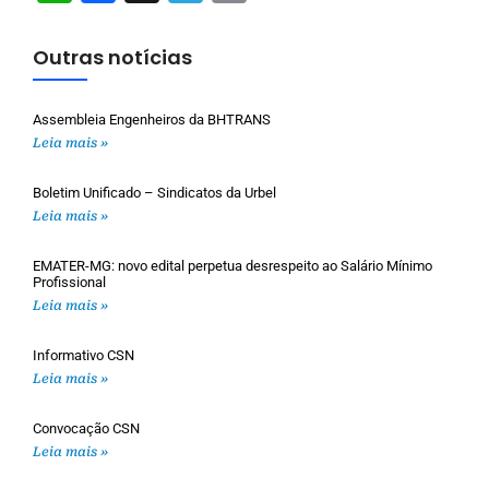
Outras notícias
Assembleia Engenheiros da BHTRANS
Leia mais »
Boletim Unificado – Sindicatos da Urbel
Leia mais »
EMATER-MG: novo edital perpetua desrespeito ao Salário Mínimo
Profissional
Leia mais »
Informativo CSN
Leia mais »
Convocação CSN
Leia mais »