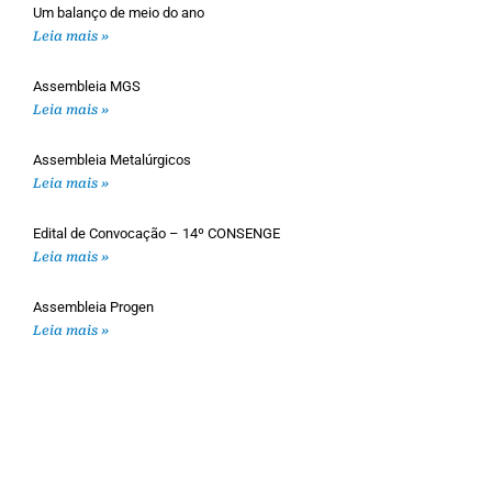
Um balanço de meio do ano
Leia mais »
Assembleia MGS
Leia mais »
Assembleia Metalúrgicos
Leia mais »
Edital de Convocação – 14º CONSENGE
Leia mais »
Assembleia Progen
Leia mais »