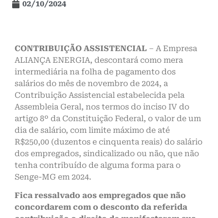
02/10/2024
CONTRIBUIÇÃO ASSISTENCIAL
– A Empresa
ALIANÇA ENERGIA, descontará como mera
intermediária na folha de pagamento dos
salários do mês de novembro de 2024, a
Contribuição Assistencial estabelecida pela
Assembleia Geral, nos termos do inciso IV do
artigo 8º da Constituição Federal, o valor de um
dia de salário, com limite máximo de até
R$250,00 (duzentos e cinquenta reais) do salário
dos empregados, sindicalizado ou não, que não
tenha contribuído de alguma forma para o
Senge-MG em 2024.
Fica ressalvado aos empregados que não
concordarem com o desconto da referida