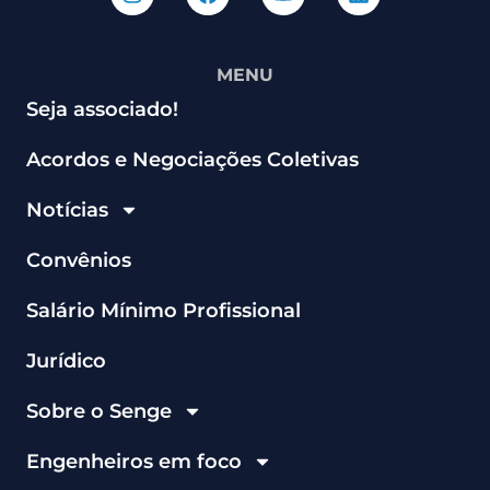
MENU
Seja associado!
Acordos e Negociações Coletivas
Notícias
Convênios
Salário Mínimo Profissional
Jurídico
Sobre o Senge
Engenheiros em foco