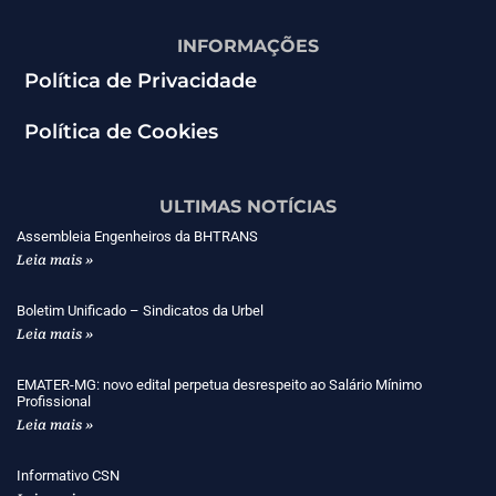
INFORMAÇÕES
Política de Privacidade
Política de Cookies
ULTIMAS NOTÍCIAS
Assembleia Engenheiros da BHTRANS
Leia mais »
Boletim Unificado – Sindicatos da Urbel
Leia mais »
EMATER-MG: novo edital perpetua desrespeito ao Salário Mínimo
Profissional
Leia mais »
Informativo CSN