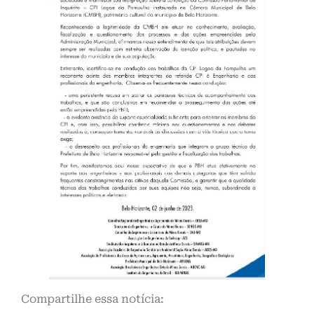
Compartilhe essa notícia: