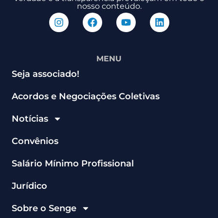
nosso conteúdo.
MENU
Seja associado!
Acordos e Negociações Coletivas
Notícias
Convênios
Salário Mínimo Profissional
Jurídico
Sobre o Senge