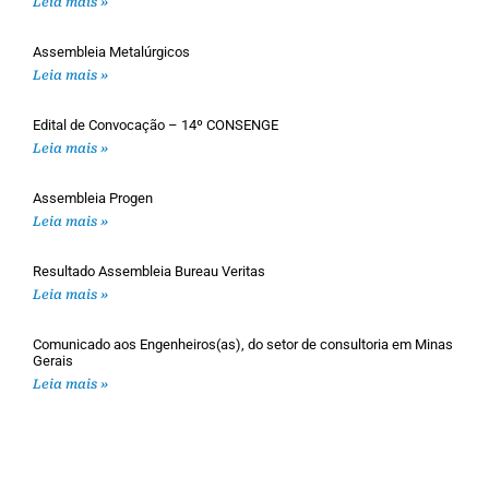
Leia mais »
Assembleia Metalúrgicos
Leia mais »
Edital de Convocação – 14º CONSENGE
Leia mais »
Assembleia Progen
Leia mais »
Resultado Assembleia Bureau Veritas
Leia mais »
Comunicado aos Engenheiros(as), do setor de consultoria em Minas
Gerais
Leia mais »