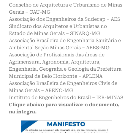
Conselho de Arquitetura e Urbanismo de Minas
Gerais – CAU-MG
Associação dos Engenheiros da Sudecap – AES
Sindicato dos Arquitetos e Urbanistas no
Estado de Minas Gerais – SINARQ-MG
Associação Brasileira de Engenharia Sanitária e
Ambiental Seção Minas Gerais – ABES-MG
Associação de Profissionais das áreas de
Agrimensura, Agronomia, Arquitetura,
Engenharia, Geografia e Geologia da Prefeitura
Municipal de Belo Horizonte – APLENA
Associação Brasileira de Engenheiros Civis de
Minas Gerais – ABENC-MG
Instituto de Engenheiros do Brasil – IEB-MINAS
Clique abaixo para visualizar o documento,
na íntegra.