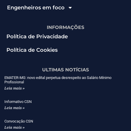
Engenheiros em foco
INFORMAÇÕES
Política de Privacidade
Política de Cookies
ULTIMAS NOTÍCIAS
EMATER-MG: novo edital perpetua desrespeito ao Salário Mínimo
Profissional
Leia mais »
Informativo CSN
Leia mais »
Convocação CSN
Leia mais »