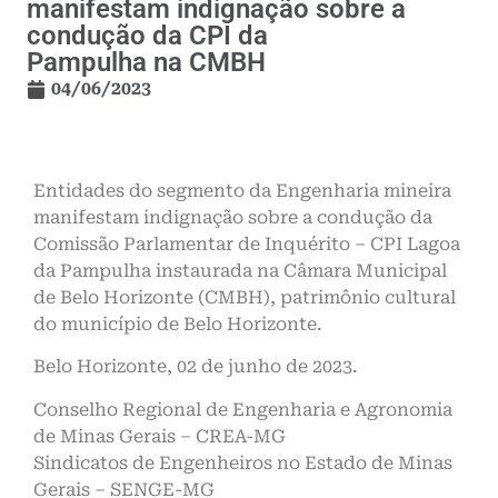
manifestam indignação sobre a
condução da CPI da
Pampulha na CMBH
04/06/2023
Entidades do segmento da Engenharia mineira
manifestam indignação sobre a condução da
Comissão Parlamentar de Inquérito – CPI Lagoa
da Pampulha instaurada na Câmara Municipal
de Belo Horizonte (CMBH), patrimônio cultural
do município de Belo Horizonte.
Belo Horizonte, 02 de junho de 2023.
Conselho Regional de Engenharia e Agronomia
de Minas Gerais – CREA-MG
Sindicatos de Engenheiros no Estado de Minas
Gerais – SENGE-MG