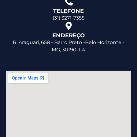
TELEFONE
(31) 3271-7355
ENDEREÇO
R. Araguari, 658 - Barro Preto -Belo Horizonte -
MG, 30190-114