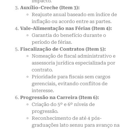
impacto.
Auxílio-Creche (Item 3):
Reajuste anual baseado em índice de
inflação ou acordo entre as partes.
Vale-Alimentação nas Férias (Item 4):
Garantia do benefício durante o
período de férias.
Fiscalização de Contratos (Item 5):
Nomeação de fiscal administrativo e
assessoria jurídica especializada por
contrato.
Prioridade para fiscais sem cargos
gerenciais, evitando conflitos de
interesse.
Progressão na Carreira (Item 6):
Criação do 5º e 6º níveis de
progressão.
Reconhecimento de até 4 pós-
graduações lato sensu para avanço na