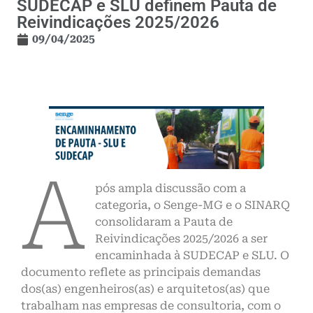
SUDECAP e SLU definem Pauta de
Reivindicações 2025/2026
09/04/2025
A
pós ampla discussão com a
categoria, o Senge-MG e o SINARQ
consolidaram a Pauta de
Reivindicações 2025/2026 a ser
encaminhada à SUDECAP e SLU. O
documento reflete as principais demandas
dos(as) engenheiros(as) e arquitetos(as) que
trabalham nas empresas de consultoria, com o