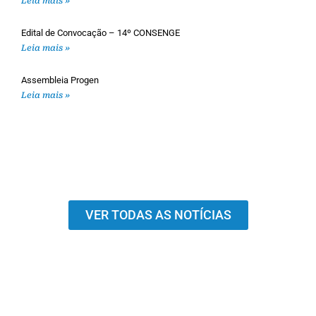
Leia mais »
Edital de Convocação – 14º CONSENGE
Leia mais »
Assembleia Progen
Leia mais »
VER TODAS AS NOTÍCIAS