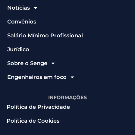
Notícias
Convênios
Salário Mínimo Profissional
Jurídico
Sobre o Senge
Engenheiros em foco
INFORMAÇÕES
Política de Privacidade
Política de Cookies