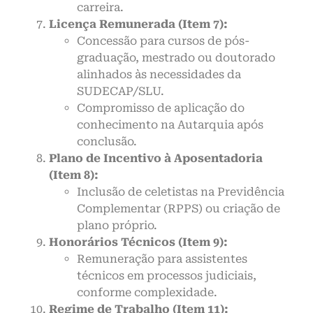
carreira.
Licença Remunerada (Item 7):
Concessão para cursos de pós-
graduação, mestrado ou doutorado
alinhados às necessidades da
SUDECAP/SLU.
Compromisso de aplicação do
conhecimento na Autarquia após
conclusão.
Plano de Incentivo à Aposentadoria
(Item 8):
Inclusão de celetistas na Previdência
Complementar (RPPS) ou criação de
plano próprio.
Honorários Técnicos (Item 9):
Remuneração para assistentes
técnicos em processos judiciais,
conforme complexidade.
Regime de Trabalho (Item 11):