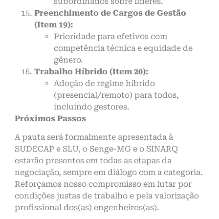
subordinados sobre líderes.
Preenchimento de Cargos de Gestão
(Item 19):
Prioridade para efetivos com
competência técnica e equidade de
gênero.
Trabalho Híbrido (Item 20):
Adoção de regime híbrido
(presencial/remoto) para todos,
incluindo gestores.
Próximos Passos
A pauta será formalmente apresentada à
SUDECAP e SLU, o Senge-MG e o SINARQ
estarão presentes em todas as etapas da
negociação, sempre em diálogo com a categoria.
Reforçamos nosso compromisso em lutar por
condições justas de trabalho e pela valorização
profissional dos(as) engenheiros(as).