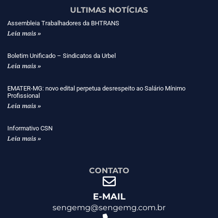
ULTIMAS NOTÍCIAS
Assembleia Trabalhadores da BHTRANS
Leia mais »
Boletim Unificado – Sindicatos da Urbel
Leia mais »
EMATER-MG: novo edital perpetua desrespeito ao Salário Mínimo
Profissional
Leia mais »
Informativo CSN
Leia mais »
CONTATO
E-MAIL
sengemg@sengemg.com.br