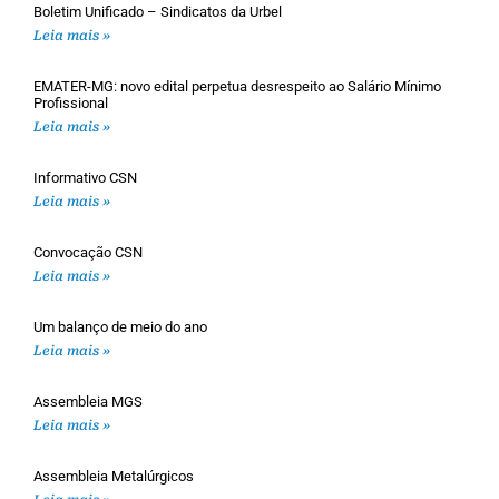
Boletim Unificado – Sindicatos da Urbel
Leia mais »
EMATER-MG: novo edital perpetua desrespeito ao Salário Mínimo
Profissional
Leia mais »
Informativo CSN
Leia mais »
Convocação CSN
Leia mais »
Um balanço de meio do ano
Leia mais »
Assembleia MGS
Leia mais »
Assembleia Metalúrgicos