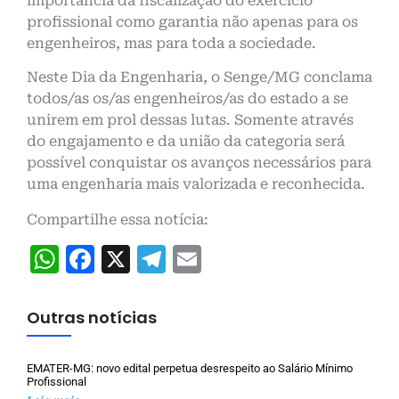
importância da fiscalização do exercício
profissional como garantia não apenas para os
engenheiros, mas para toda a sociedade.
Neste Dia da Engenharia, o Senge/MG conclama
todos/as os/as engenheiros/as do estado a se
unirem em prol dessas lutas. Somente através
do engajamento e da união da categoria será
possível conquistar os avanços necessários para
uma engenharia mais valorizada e reconhecida.
Compartilhe essa notícia:
WhatsApp
Facebook
X
Telegram
Email
Outras notícias
EMATER-MG: novo edital perpetua desrespeito ao Salário Mínimo
Profissional