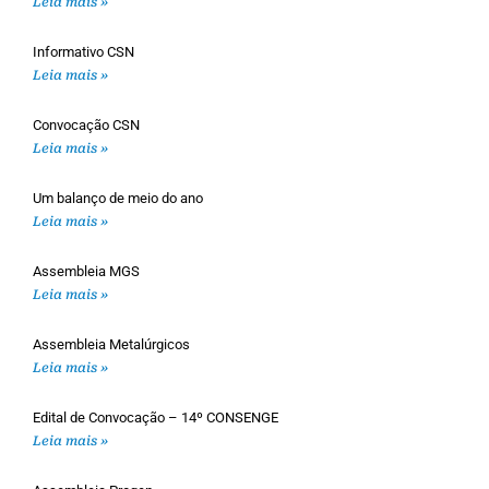
Leia mais »
Informativo CSN
Leia mais »
Convocação CSN
Leia mais »
Um balanço de meio do ano
Leia mais »
Assembleia MGS
Leia mais »
Assembleia Metalúrgicos
Leia mais »
Edital de Convocação – 14º CONSENGE
Leia mais »