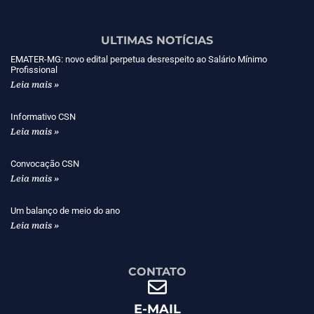
ULTIMAS NOTÍCIAS
EMATER-MG: novo edital perpetua desrespeito ao Salário Mínimo
Profissional
Leia mais »
Informativo CSN
Leia mais »
Convocação CSN
Leia mais »
Um balanço de meio do ano
Leia mais »
CONTATO
E-MAIL