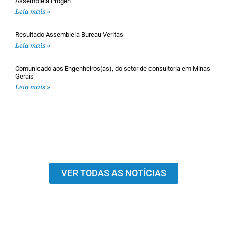
Assembleia Progen
Leia mais »
Resultado Assembleia Bureau Veritas
Leia mais »
Comunicado aos Engenheiros(as), do setor de consultoria em Minas
Gerais
Leia mais »
VER TODAS AS NOTÍCIAS