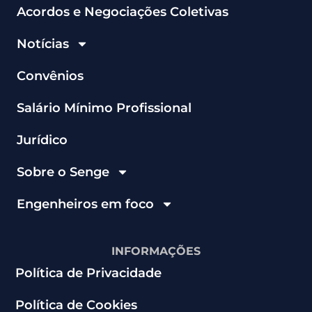
Acordos e Negociações Coletivas
Notícias
Convênios
Salário Mínimo Profissional
Jurídico
Sobre o Senge
Engenheiros em foco
INFORMAÇÕES
Política de Privacidade
Política de Cookies