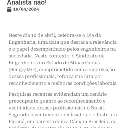
Analista não!
10/04/2024
Neste dia 10 de abril, celebra-se o Dia da
Engenharia, uma data que destaca a relevância
e o papel desempenhado pelos engenheiros na
sociedade. Neste contexto, o Sindicato de
Engenheiros no Estado de Minas Gerais
(Senge/MG), comprometido com a valorização
desses profissionais, reforça sua luta por
reconhecimento e melhores condições laborais.
Pesquisas recentes evidenciam um cenário
preocupante quanto ao reconhecimento e
visibilidade desses profissionais no Brasil.
Segundo levantamento realizado pelo Instituto
Paraná, em parceria com a Câmara Brasileira da