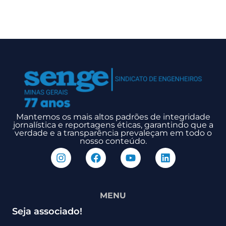
Mantemos os mais altos padrões de integridade
jornalística e reportagens éticas, garantindo que a
verdade e a transparência prevaleçam em todo o
nosso conteúdo.
MENU
Seja associado!